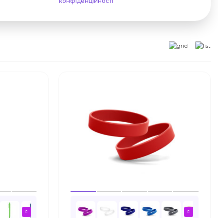
конфіденційності