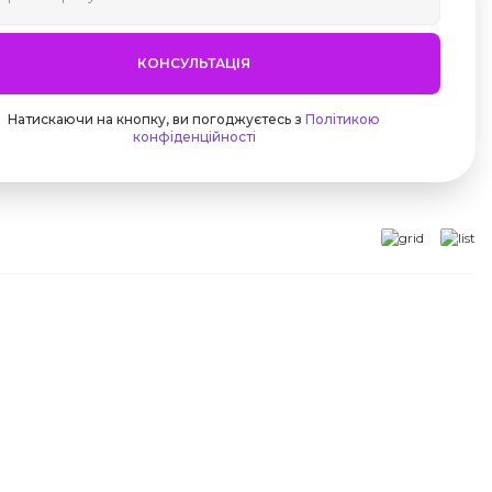
КОНСУЛЬТАЦІЯ
Натискаючи на кнопку, ви погоджуєтесь з
Політикою
конфіденційності