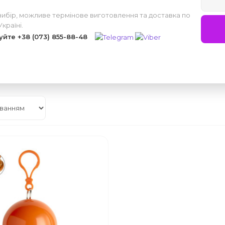
вибір, можливе термінове виготовлення та доставка по
Україні.
уйте
+38 (073) 855-88-48