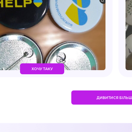
ХОЧУ ТАКУ
ДИВИТИСЯ БІЛЬ