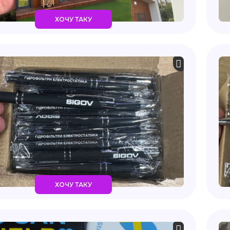
ХОЧУ ТАКУ
ХОЧУ ТАКУ