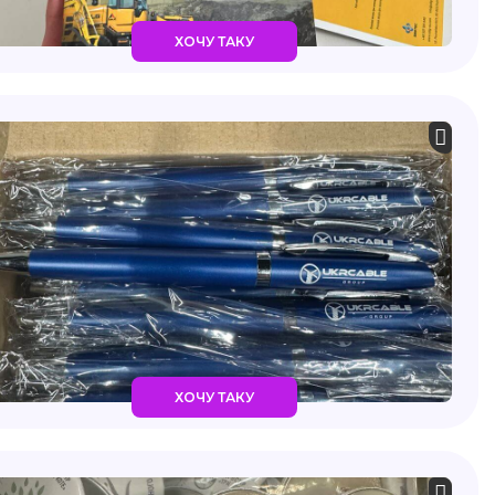
ХОЧУ ТАКУ
ХОЧУ ТАКУ