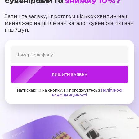
сувенірами та
знижку 10%?
Залиште заявку, і протягом кількох хвилин наш
менеджер надішле вам каталог сувенірів, які вам
підійдуть
ЛИШИТИ ЗАЯВКУ
Натискаючи на кнопку, ви погоджуєтесь з
Політикою
конфіденційності