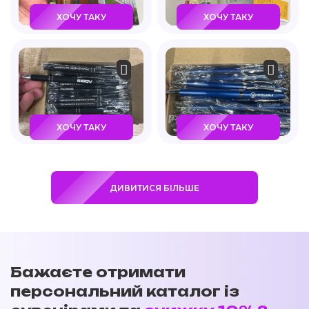
ХОЧУ ТАКУ
ХОЧУ ТАКУ
ХОЧУ ТАКУ
ХОЧУ ТАКУ
ДИВИТИСЯ БІЛЬШЕ
Бажаєте отримати
персональний каталог із