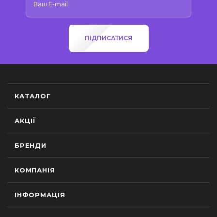
ПІДПИСАТИСЯ
КАТАЛОГ
АКЦІЇ
БРЕНДИ
КОМПАНІЯ
ІНФОРМАЦІЯ