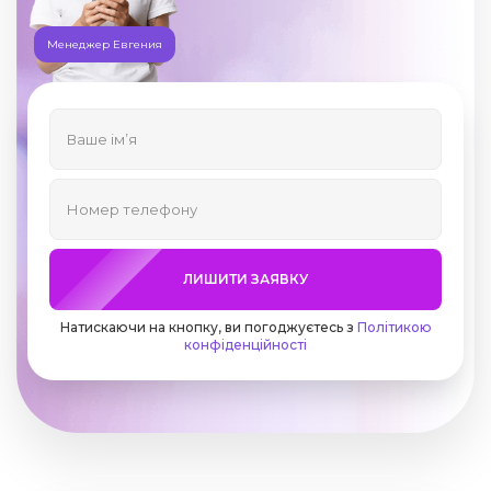
Менеджер Евгения
ЛИШИТИ ЗАЯВКУ
Натискаючи на кнопку, ви погоджуєтесь з
Політикою
конфіденційності