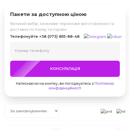
Пакети за доступною ціною
Великий вибір, можливе термінове виготовлення та
доставка по Києву та Україні.
Телефонуйте
+38 (073) 855-88-48
КОНСУЛЬТАЦІЯ
Натискаючи на кнопку, ви погоджуєтесь з
Політикою
конфіденційності