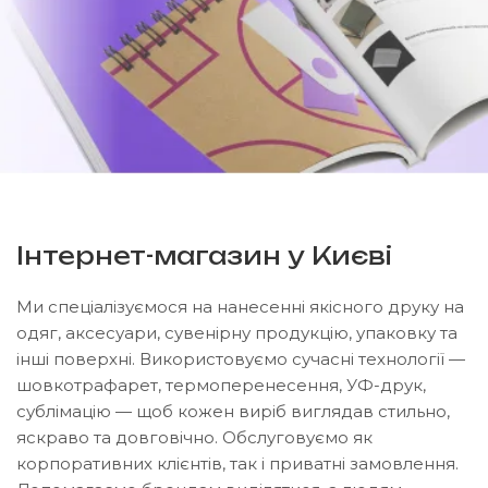
Інтернет-магазин у Києві
Ми спеціалізуємося на нанесенні якісного друку на
одяг, аксесуари, сувенірну продукцію, упаковку та
інші поверхні. Використовуємо сучасні технології —
шовкотрафарет, термоперенесення, УФ-друк,
сублімацію — щоб кожен виріб виглядав стильно,
яскраво та довговічно. Обслуговуємо як
корпоративних клієнтів, так і приватні замовлення.