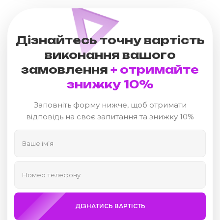
Дізнайтесь точну вартість
виконання вашого
замовлення
+ отримайте
знижку 10%
Заповніть форму нижче, щоб отримати
відповідь на своє запитання та знижку 10%
ДІЗНАТИСЬ ВАРТІСТЬ