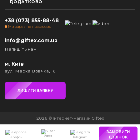
ДОДАТКОВО
+38 (073) 855-88-48
Ми зараз не працюємо
info@giftex.com.ua
Напишіть нам
м. Київ
вул. Марка Вовчка, 16
ЛИШИТИ ЗАЯВКУ
2026
© Інтернет-магазин
Giftex
ЗАМОВИТИ
Viber
ДЗВІНОК
Телефон
Telegram