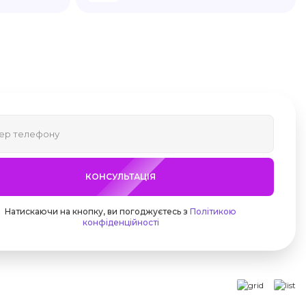
КОНСУЛЬТАЦІЯ
Натискаючи на кнопку, ви погоджуєтесь з
Політикою
конфіденційності