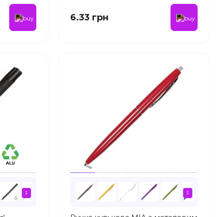
6.33 грн