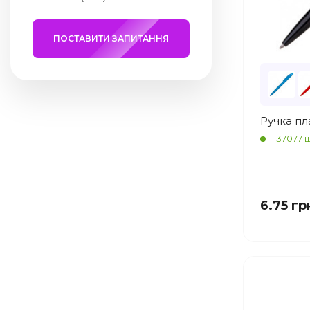
ПОСТАВИТИ ЗАПИТАННЯ
Ручка пл
37077 ш
6.75 гр