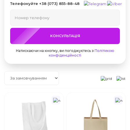
Телефонуйте
+38 (073) 855-88-48
КОНСУЛЬТАЦІЯ
Натискаючи на кнопку, ви погоджуєтесь з
Політикою
конфіденційності