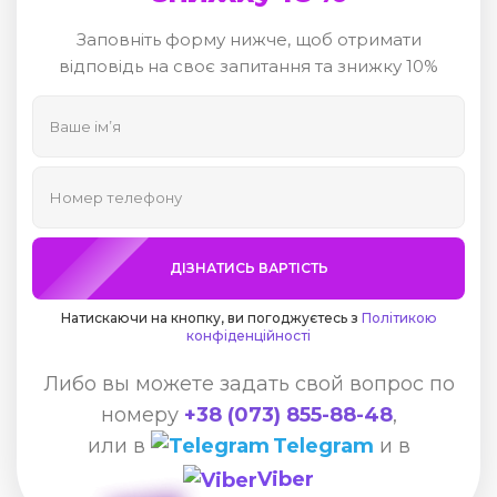
Заповніть форму нижче, щоб отримати
відповідь на своє запитання та знижку 10%
ДІЗНАТИСЬ ВАРТІСТЬ
Натискаючи на кнопку, ви погоджуєтесь з
Політикою
конфіденційності
Либо вы можете задать свой вопрос по
номеру
+38 (073) 855-88-48
,
или в
Telegram
и в
Viber