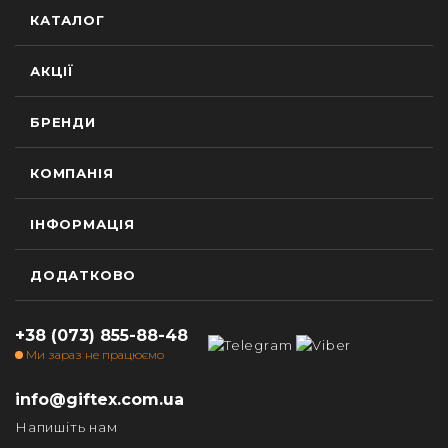
КАТАЛОГ
АКЦІЇ
БРЕНДИ
КОМПАНІЯ
ІНФОРМАЦІЯ
ДОДАТКОВО
+38 (073) 855-88-48
Ми зараз не працюємо
info@giftex.com.ua
Напишіть нам