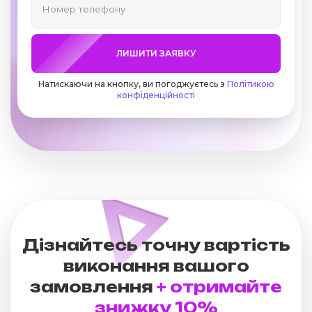
ЛИШИТИ ЗАЯВКУ
Натискаючи на кнопку, ви погоджуєтесь з
Політикою
конфіденційності
Дізнайтесь точну вартість
виконання вашого
замовлення
+ отримайте
знижку 10%