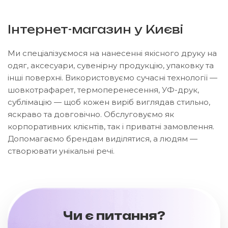
Інтернет-магазин у Києві
Ми спеціалізуємося на нанесенні якісного друку на
одяг, аксесуари, сувенірну продукцію, упаковку та
інші поверхні. Використовуємо сучасні технології —
шовкотрафарет, термоперенесення, УФ-друк,
сублімацію — щоб кожен виріб виглядав стильно,
яскраво та довговічно. Обслуговуємо як
корпоративних клієнтів, так і приватні замовлення.
Допомагаємо брендам виділятися, а людям —
створювати унікальні речі.
Чи є питання?