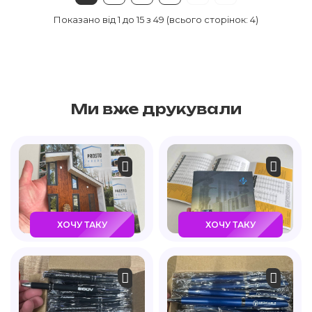
Показано від 1 до 15 з 49 (всього сторінок: 4)
Ми вже друкували
ХОЧУ ТАКУ
ХОЧУ ТАКУ