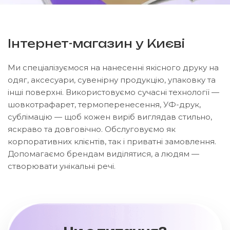
Інтернет-магазин у Києві
Ми спеціалізуємося на нанесенні якісного друку на
одяг, аксесуари, сувенірну продукцію, упаковку та
інші поверхні. Використовуємо сучасні технології —
шовкотрафарет, термоперенесення, УФ-друк,
сублімацію — щоб кожен виріб виглядав стильно,
яскраво та довговічно. Обслуговуємо як
корпоративних клієнтів, так і приватні замовлення.
Допомагаємо брендам виділятися, а людям —
створювати унікальні речі.