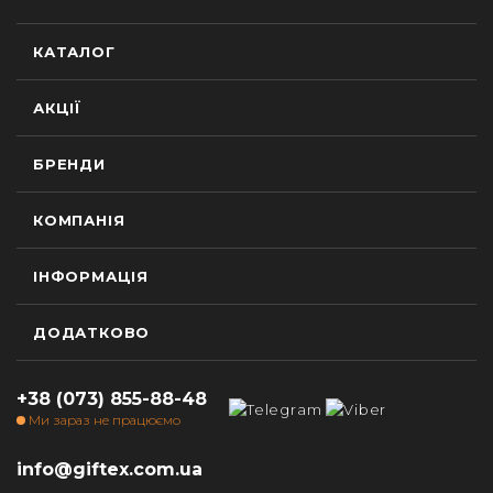
КАТАЛОГ
АКЦІЇ
БРЕНДИ
КОМПАНІЯ
ІНФОРМАЦІЯ
ДОДАТКОВО
+38 (073) 855-88-48
Ми зараз не працюємо
info@giftex.com.ua