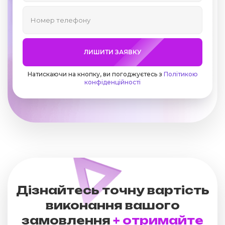
ЛИШИТИ ЗАЯВКУ
Натискаючи на кнопку, ви погоджуєтесь з
Політикою
конфіденційності
Дізнайтесь точну вартість
виконання вашого
замовлення
+ отримайте