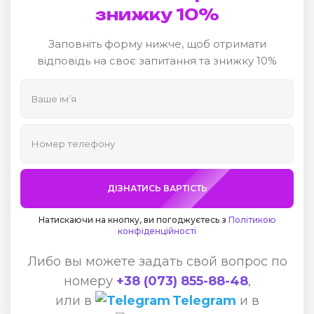
знижку 10%
Заповніть форму нижче, щоб отримати
відповідь на своє запитання та знижку 10%
ДІЗНАТИСЬ ВАРТІСТЬ
Натискаючи на кнопку, ви погоджуєтесь з
Політикою
конфіденційності
Либо вы можете задать свой вопрос по
номеру
+38 (073) 855-88-48
,
или в
Telegram
и в