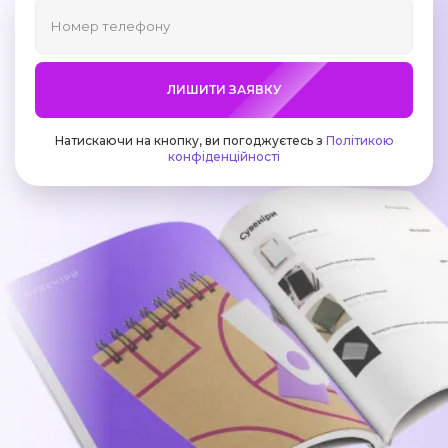
ЛИШИТИ ЗАЯВКУ
Натискаючи на кнопку, ви погоджуєтесь з
Політикою
конфіденційності