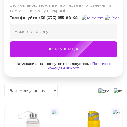
Великий вибір, можливе термінове виготовлення та
доставка по Києву та Україні.
Телефонуйте
+38 (073) 855-88-48
КОНСУЛЬТАЦІЯ
Натискаючи на кнопку, ви погоджуєтесь з
Політикою
конфіденційності