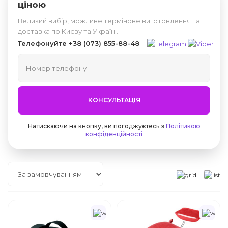
ціною
Великий вибір, можливе термінове виготовлення та
доставка по Києву та Україні.
Телефонуйте
+38 (073) 855-88-48
КОНСУЛЬТАЦІЯ
Натискаючи на кнопку, ви погоджуєтесь з
Політикою
конфіденційності