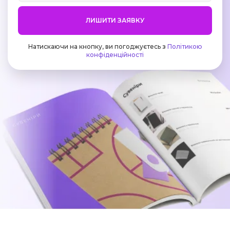
ЛИШИТИ ЗАЯВКУ
Натискаючи на кнопку, ви погоджуєтесь з
Політикою
конфіденційності