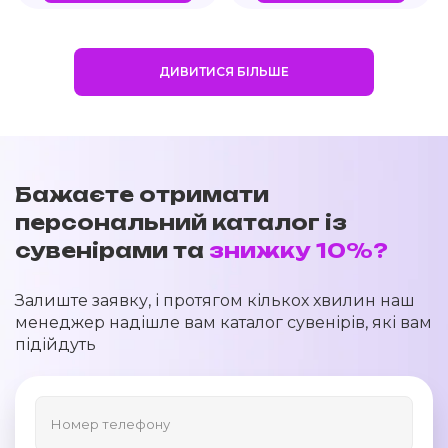
ДИВИТИСЯ БІЛЬШЕ
Бажаєте отримати
персональний каталог із
сувенірами та
знижку 10%?
Залиште заявку, і протягом кількох хвилин наш
менеджер надішле вам каталог сувенірів, які вам
підійдуть