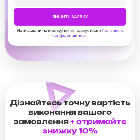
ЛИШИТИ ЗАЯВКУ
Натискаючи на кнопку, ви погоджуєтесь з
Політикою
конфіденційності
Дізнайтесь точну вартість
виконання вашого
замовлення
+ отримайте
знижку 10%