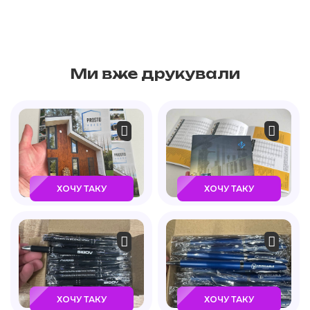
Ми вже друкували
ХОЧУ ТАКУ
ХОЧУ ТАКУ
ХОЧУ ТАКУ
ХОЧУ ТАКУ