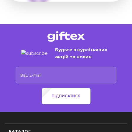
Будьте в курсі наших
акцій та новин
ПІДПИСАТИСЯ
КАТАЛОГ