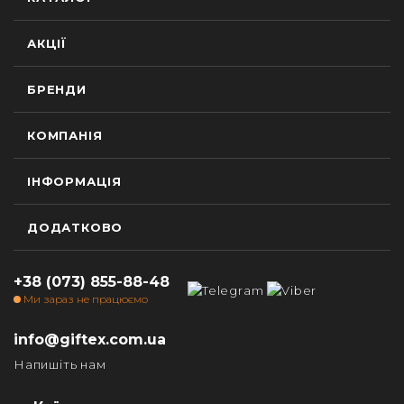
АКЦІЇ
БРЕНДИ
КОМПАНІЯ
ІНФОРМАЦІЯ
ДОДАТКОВО
+38 (073) 855-88-48
Ми зараз не працюємо
info@giftex.com.ua
Напишіть нам