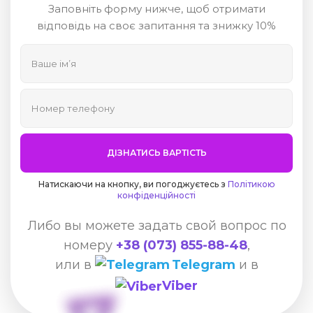
Заповніть форму нижче, щоб отримати
відповідь на своє запитання та знижку 10%
ДІЗНАТИСЬ ВАРТІСТЬ
Натискаючи на кнопку, ви погоджуєтесь з
Політикою
конфіденційності
Либо вы можете задать свой вопрос по
номеру
+38 (073) 855-88-48
,
или в
Telegram
и в
Viber