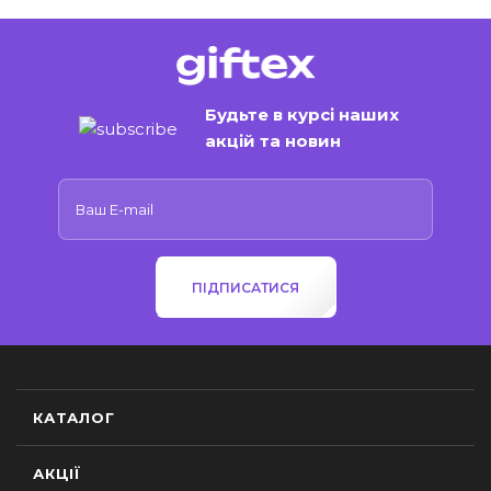
Будьте в курсі наших
акцій та новин
ПІДПИСАТИСЯ
КАТАЛОГ
АКЦІЇ