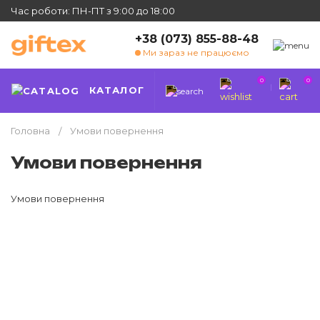
Час роботи: ПН-ПТ з 9:00 до 18:00
+38 (073) 855-88-48
Ми зараз не працюємо
0
0
КАТАЛОГ
Головна
Умови повернення
Умови повернення
Умови повернення