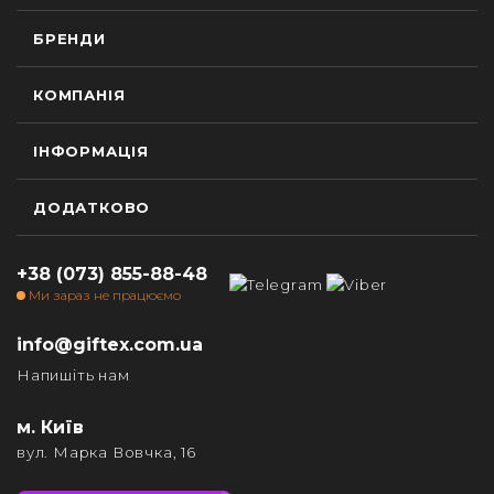
БРЕНДИ
КОМПАНІЯ
ІНФОРМАЦІЯ
ДОДАТКОВО
+38 (073) 855-88-48
Ми зараз не працюємо
info@giftex.com.ua
Напишіть нам
м. Київ
вул. Марка Вовчка, 16