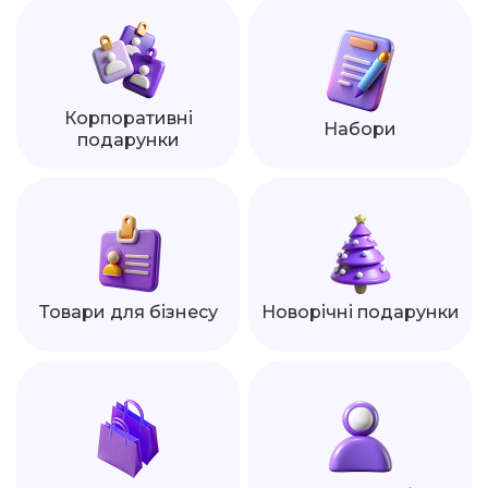
Корпоративні
Набори
подарунки
Товари для бізнесу
Новорічні подарунки