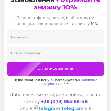
знижку 10%
Заповніть форму нижче, щоб отримати
відповідь на своє запитання та знижку 10%
ДІЗНАТИСЬ ВАРТІСТЬ
Натискаючи на кнопку, ви погоджуєтесь з
Політикою
конфіденційності
Либо вы можете задать свой вопрос по
номеру
+38 (073) 855-88-48
,
или в
Telegram
и в