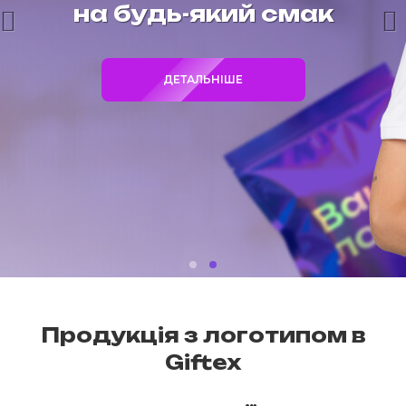
на будь-який смак
ДЕТАЛЬНІШЕ
Продукція з логотипом в
Giftex