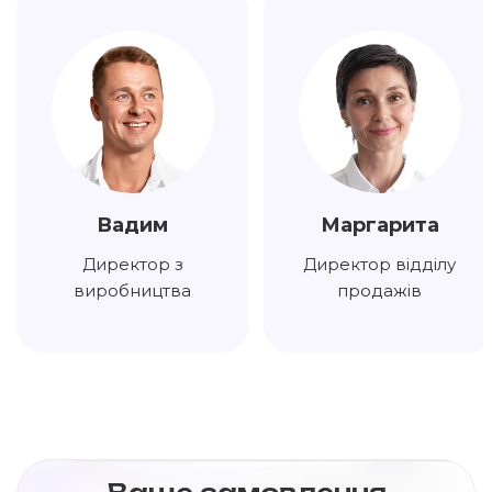
Вадим
Маргарита
Директор з
Директор відділу
виробництва
продажів