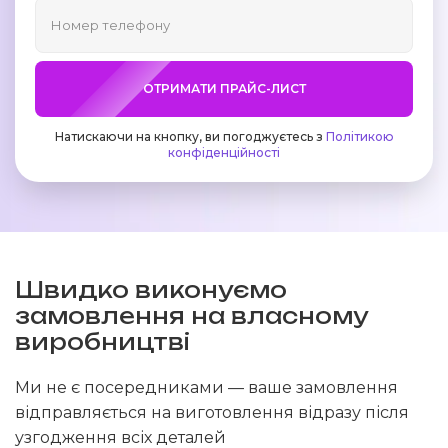
ОТРИМАТИ ПРАЙС-ЛИСТ
Натискаючи на кнопку, ви погоджуєтесь з
Політикою
конфіденційності
Швидко виконуємо
замовлення на власному
виробництві
Ми не є посередниками — ваше замовлення
відправляється на виготовлення відразу після
узгодження всіх деталей