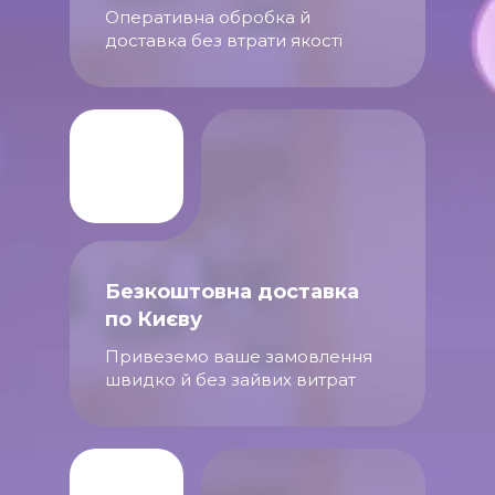
Оперативна обробка й
доставка без втрати якості
Безкоштовна доставка
по Києву
Привеземо ваше замовлення
швидко й без зайвих витрат