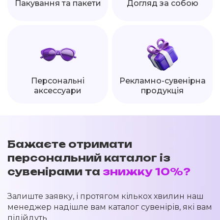
Пакування та пакети
Догляд за собою
Персональні
Рекламно-сувенірна
аксессуари
продукція
Бажаєте отримати
персональний каталог із
сувенірами та
знижку 10%?
Залиште заявку, і протягом кількох хвилин наш
менеджер надішле вам каталог сувенірів, які вам
підійдуть