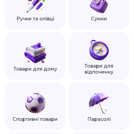
Ручки та олівці
Сумки
Товари для
Товари для дому
відпочинку
Спортивні товари
Парасолі