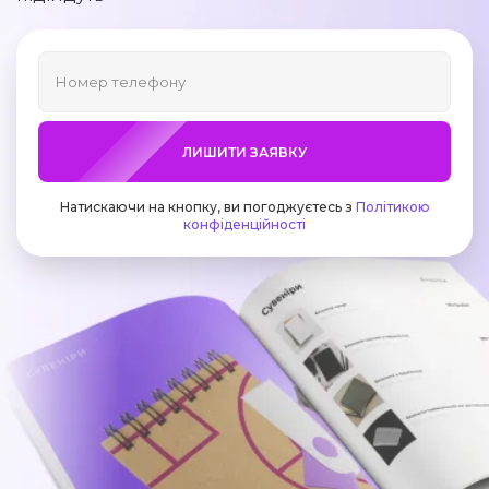
ЛИШИТИ ЗАЯВКУ
Натискаючи на кнопку, ви погоджуєтесь з
Політикою
конфіденційності