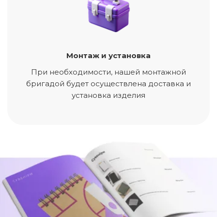
Монтаж и установка
При необходимости, нашей монтажной
бригадой будет осуществлена доставка и
установка изделия