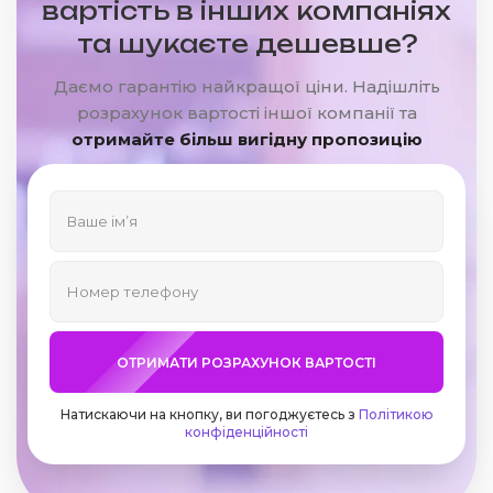
вартість в інших компаніях
та шукаєте дешевше?
Даємо гарантію найкращої ціни. Надішліть
розрахунок вартості іншої компанії та
отримайте більш вигідну пропозицію
ОТРИМАТИ РОЗРАХУНОК ВАРТОСТІ
Натискаючи на кнопку, ви погоджуєтесь з
Політикою
конфіденційності