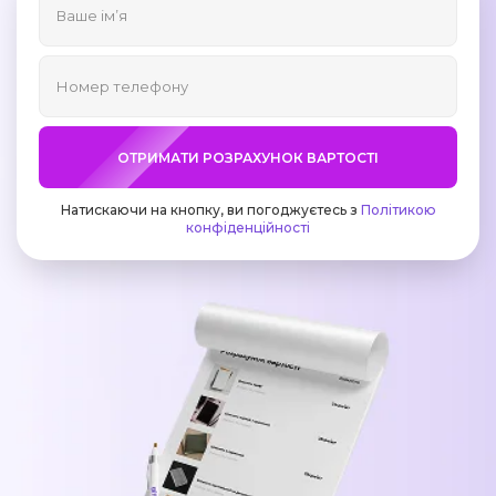
ОТРИМАТИ РОЗРАХУНОК ВАРТОСТІ
Натискаючи на кнопку, ви погоджуєтесь з
Політикою
конфіденційності