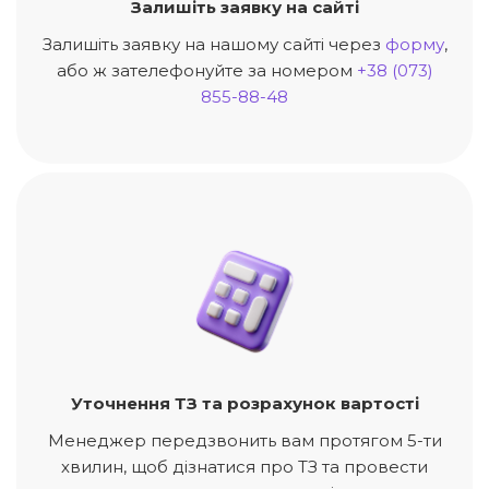
Залишіть заявку на сайті
Залишіть заявку на нашому сайті через
форму
,
або ж зателефонуйте за номером
+38 (073)
855-88-48
Уточнення ТЗ та розрахунок вартості
Менеджер передзвонить вам протягом 5-ти
хвилин, щоб дізнатися про ТЗ та провести