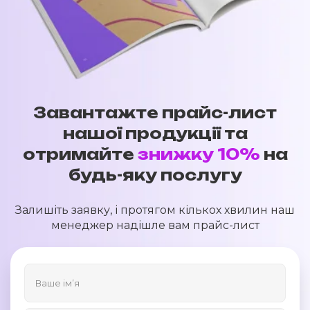
Завантажте прайс-лист
нашої продукції та
отримайте
знижку 10%
на
будь-яку послугу
Залишіть заявку, і протягом кількох хвилин наш
менеджер надішле вам прайс-лист