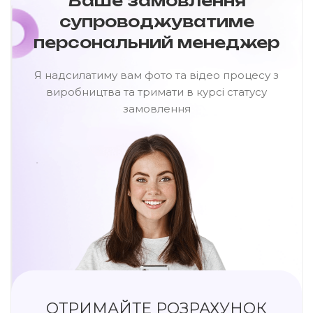
Ваше замовлення
супроводжуватиме
персональний менеджер
Я надсилатиму вам фото та відео процесу з
виробництва та тримати в курсі статусу
замовлення
ОТРИМАЙТЕ РОЗРАХУНОК