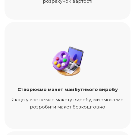
розрахунок вартості
Створюємо макет майбутнього виробу
Якщо у вас немає макету виробу, ми зможемо
розробити макет безкоштовно