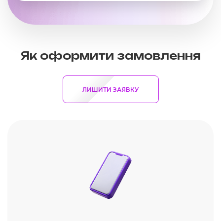
Як оформити замовлення
ЛИШИТИ ЗАЯВКУ