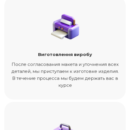
Виготовлення виробу
После согласования макета и уточнения всех
деталей, мы приступаем к изготовке изделия.
В течение процесса мы будем держать вас в
курсе