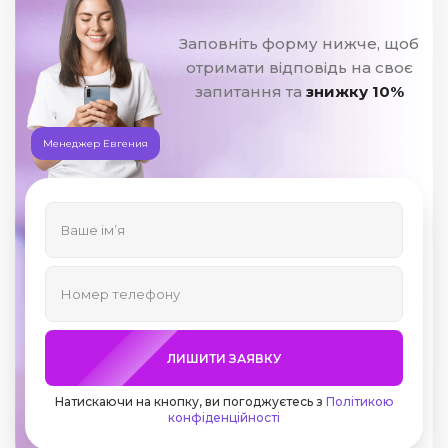
Заповніть форму нижче, щоб
отримати відповідь на своє
запитання та
знижку 10%
Менеджер Евгения
ЛИШИТИ ЗАЯВКУ
Натискаючи на кнопку, ви погоджуєтесь з
Політикою
конфіденційності