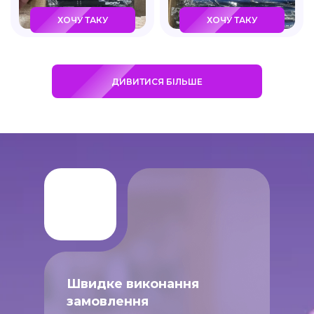
ХОЧУ ТАКУ
ХОЧУ ТАКУ
ДИВИТИСЯ БІЛЬШЕ
Швидке виконання
замовлення