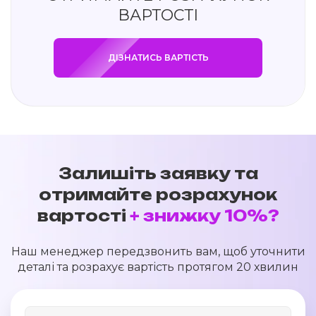
ВАРТОСТІ
ДІЗНАТИСЬ ВАРТІСТЬ
Залишіть заявку та
отримайте розрахунок
вартості
+ знижку 10%?
Наш менеджер передзвонить вам, щоб уточнити
деталі та розрахує вартість протягом 20 хвилин