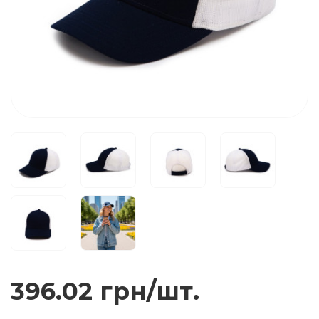
396.02 грн/шт.