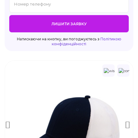
ЛИШИТИ ЗАЯВКУ
Натискаючи на кнопку, ви погоджуєтесь з
Політикою
конфіденційності