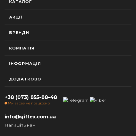
КАТАЛОГ
АКЦІЇ
БРЕНДИ
КОМПАНІЯ
ІНФОРМАЦІЯ
ДОДАТКОВО
+38 (073) 855-88-48
Ми зараз не працюємо
info@giftex.com.ua
Напишіть нам