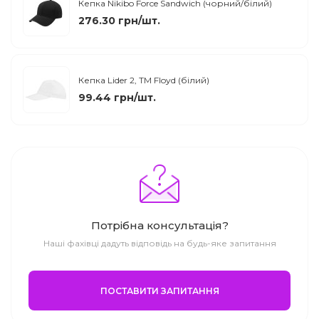
Кепка Nikibo Force Sandwich (чорний/білий)
276.30 грн/шт.
Кепка Lider 2, TM Floyd (білий)
99.44 грн/шт.
Потрібна консультація?
Наші фахівці дадуть відповідь на будь-яке запитання
ПОСТАВИТИ ЗАПИТАННЯ