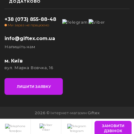
ДОДАТКОВО
+38 (073) 855-88-48
Ми зараз не працюємо
info@giftex.com.ua
Напишіть нам
м. Київ
вул. Марка Вовчка, 16
ЛИШИТИ ЗАЯВКУ
2026
© Інтернет-магазин
Giftex
ЗАМОВИТИ
Viber
ДЗВІНОК
Телефон
Telegram