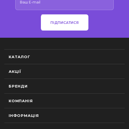
ПІДПИСАТИСЯ
КАТАЛОГ
АКЦІЇ
БРЕНДИ
КОМПАНІЯ
ІНФОРМАЦІЯ