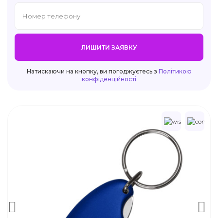
ЛИШИТИ ЗАЯВКУ
Натискаючи на кнопку, ви погоджуєтесь з
Політикою
конфіденційності