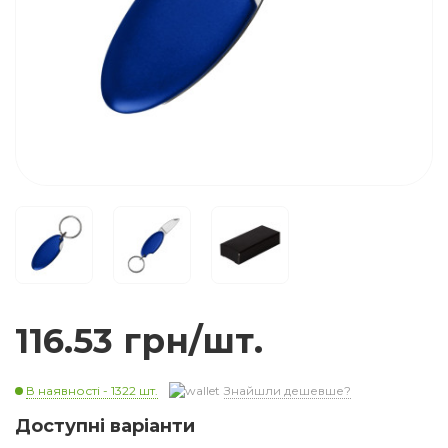
116.53 грн/шт.
В наявності - 1322 шт.
Знайшли дешевше?
Доступні варіанти