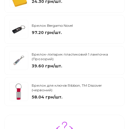
24.30 грн/шт.
Брелок Bergamo Novel
97.20 грн/шт.
Брелок-ліхтарик пластиковий 1 лампочка
(Прозорий)
39.60 грн/шт.
Брелок для ключів Ribbon, TM Discover
(червоний)
58.04 грн/шт.