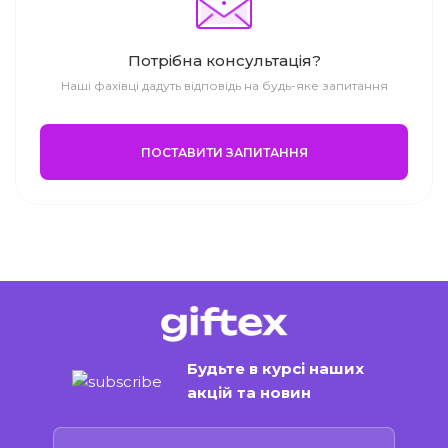
Потрібна консультація?
Наші фахівці дадуть відповідь на будь-яке запитання
ПОСТАВИТИ ЗАПИТАННЯ
Будьте в курсі наших
акцій та новин