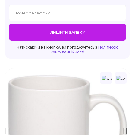
ЛИШИТИ ЗАЯВКУ
Натискаючи на кнопку, ви погоджуєтесь з
Політикою
конфіденційності