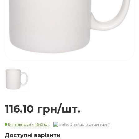
116.10 грн/шт.
В наявності - 4545 шт.
Знайшли дешевше?
Доступні варіанти