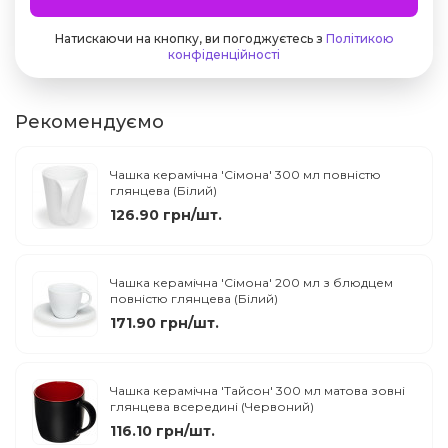
Натискаючи на кнопку, ви погоджуєтесь з
Політикою
конфіденційності
Рекомендуємо
Чашка керамічна 'Сімона' 300 мл повністю
глянцева (Білий)
126.90 грн/шт.
Чашка керамічна 'Сімона' 200 мл з блюдцем
повністю глянцева (Білий)
171.90 грн/шт.
Чашка керамічна 'Тайсон' 300 мл матова зовні
глянцева всередині (Червоний)
116.10 грн/шт.