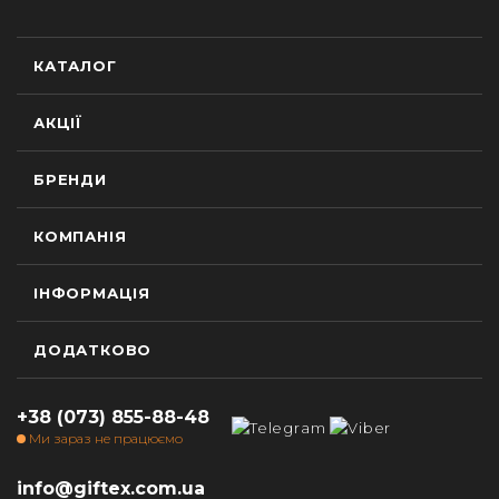
КАТАЛОГ
АКЦІЇ
БРЕНДИ
КОМПАНІЯ
ІНФОРМАЦІЯ
ДОДАТКОВО
+38 (073) 855-88-48
Ми зараз не працюємо
info@giftex.com.ua