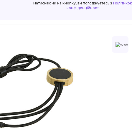
Натискаючи на кнопку, ви погоджуєтесь з
Політико
конфіденційності