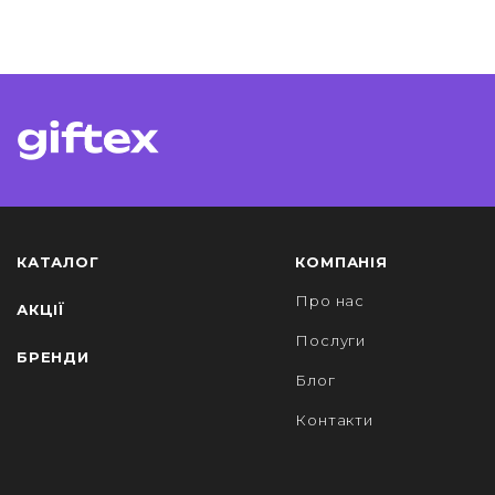
КАТАЛОГ
КОМПАНІЯ
Про нас
АКЦІЇ
Послуги
БРЕНДИ
Блог
Контакти