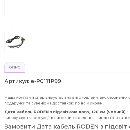
ОПИС
Артикул: e-P0111P99
Наша компанія спеціалізується на виготовленні ексклюзивних с
подарунки та сувеніри з доставкою по всій Україні.
Дата кабель RODEN з підсвіткою лого, 120 см (чорний)
з 
високу якість продукції, швидке виготовлення, вигідні ціни та 
Замовити Дата кабель RODEN з підсвітк