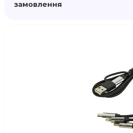
замовлення