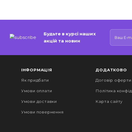
Будьте в курсі наших
акцій та новин
ІНФОРМАЦІЯ
ДОДАТКОВО
Як придбати
Договір оферти
Умови оплати
Політика конфід
Умови доставки
Карта сайту
Умови повернення