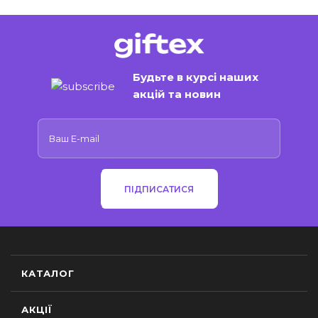
Будьте в курсі наших
акцій та новин
ПІДПИСАТИСЯ
КАТАЛОГ
АКЦІЇ