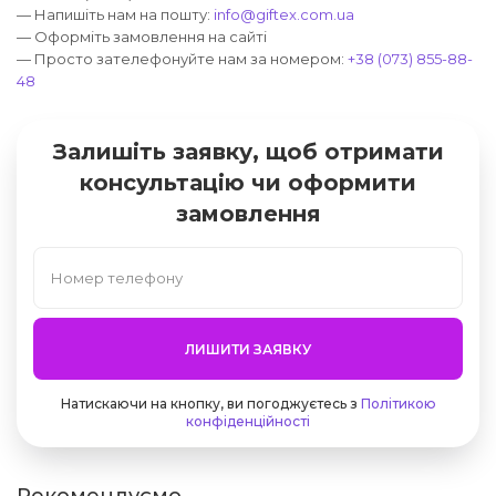
— Напишіть нам на пошту:
info@giftex.com.ua
— Оформіть замовлення на сайті
— Просто зателефонуйте нам за номером:
+38 (073) 855-88-
48
Залишіть заявку, щоб отримати
консультацію чи оформити
замовлення
ЛИШИТИ ЗАЯВКУ
Натискаючи на кнопку, ви погоджуєтесь з
Політикою
конфіденційності