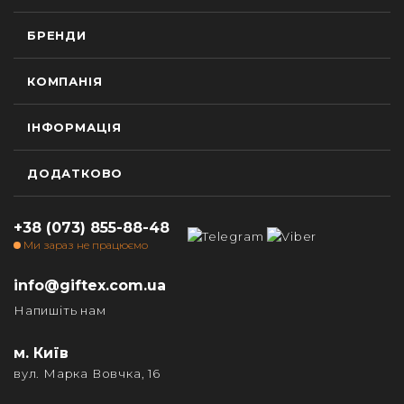
БРЕНДИ
КОМПАНІЯ
ІНФОРМАЦІЯ
ДОДАТКОВО
+38 (073) 855-88-48
Ми зараз не працюємо
info@giftex.com.ua
Напишіть нам
м. Київ
вул. Марка Вовчка, 16