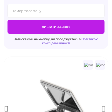
ЛИШИТИ ЗАЯВКУ
Натискаючи на кнопку, ви погоджуєтесь з
Політикою
конфіденційності