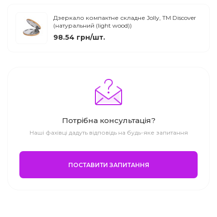
Дзеркало компактне складне Jolly, TM Discover
(натуральний (light wood))
98.54 грн/шт.
Потрібна консультація?
Наші фахівці дадуть відповідь на будь-яке запитання
ПОСТАВИТИ ЗАПИТАННЯ