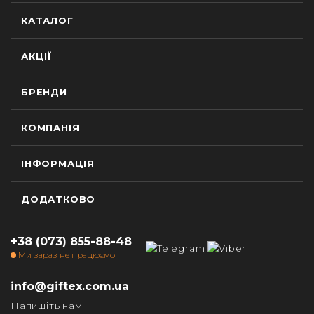
КАТАЛОГ
АКЦІЇ
БРЕНДИ
КОМПАНІЯ
ІНФОРМАЦІЯ
ДОДАТКОВО
+38 (073) 855-88-48
Ми зараз не працюємо
info@giftex.com.ua
Напишіть нам