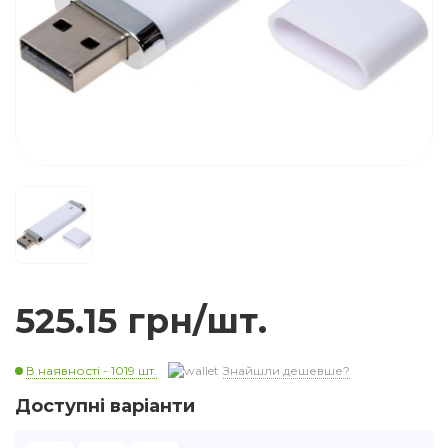
525.15 грн/шт.
В наявності - 1019 шт.
Знайшли дешевше?
Доступні варіанти