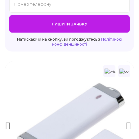
ЛИШИТИ ЗАЯВКУ
Натискаючи на кнопку, ви погоджуєтесь з
Політикою
конфіденційності