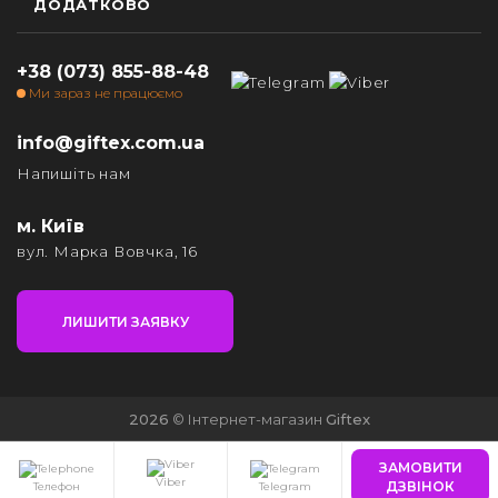
ДОДАТКОВО
+38 (073) 855-88-48
Ми зараз не працюємо
info@giftex.com.ua
Напишіть нам
м. Київ
вул. Марка Вовчка, 16
ЛИШИТИ ЗАЯВКУ
2026
© Інтернет-магазин
Giftex
ЗАМОВИТИ
Viber
ДЗВІНОК
Телефон
Telegram