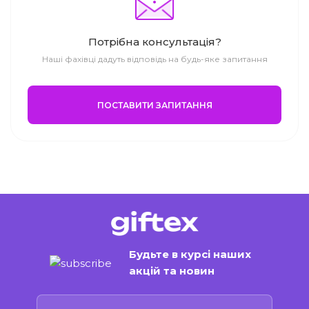
Потрібна консультація?
Наші фахівці дадуть відповідь на будь-яке запитання
ПОСТАВИТИ ЗАПИТАННЯ
Будьте в курсі наших
акцій та новин