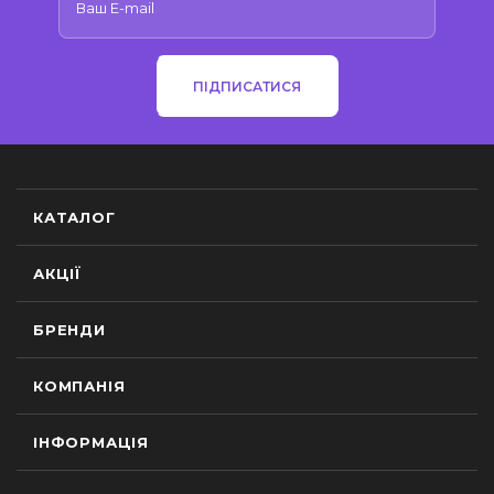
ПІДПИСАТИСЯ
КАТАЛОГ
АКЦІЇ
БРЕНДИ
КОМПАНІЯ
ІНФОРМАЦІЯ