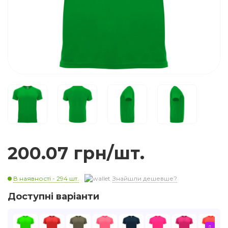
200.07 грн/шт.
В наявності - 294 шт.
Знайшли дешевше?
Доступні варіанти