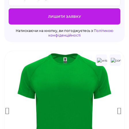
ЛИШИТИ ЗАЯВКУ
Натискаючи на кнопку, ви погоджуєтесь з
Політикою
конфіденційності