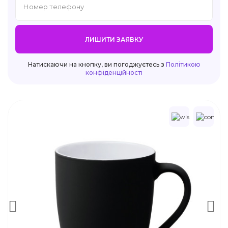
ЛИШИТИ ЗАЯВКУ
Натискаючи на кнопку, ви погоджуєтесь з
Політикою
конфіденційності