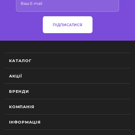
ПІДПИСАТИСЯ
КАТАЛОГ
АКЦІЇ
БРЕНДИ
КОМПАНІЯ
ІНФОРМАЦІЯ