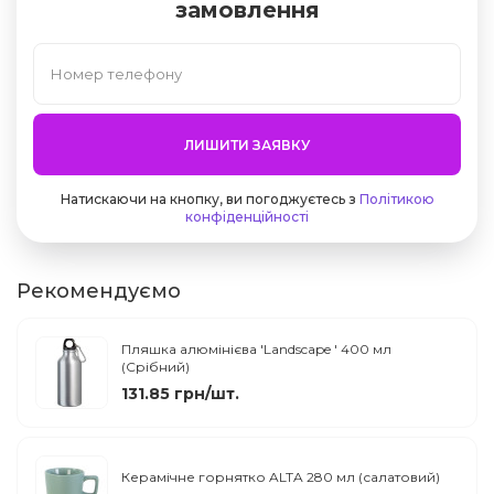
замовлення
ЛИШИТИ ЗАЯВКУ
Натискаючи на кнопку, ви погоджуєтесь з
Політикою
конфіденційності
Рекомендуємо
Пляшка алюмінієва 'Landscape ' 400 мл
(Срібний)
131.85 грн/шт.
Керамічне горнятко ALTA 280 мл (салатовий)