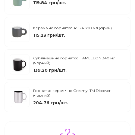
119.84 грн/шт.
Керамічне горнятко ASSIA 390 мл (сірий)
115.23 грн/шт.
Сублімаційне горнятко HAMELEON 340 мл
(чорний)
139.20 грн/шт.
Горнятко керамічне Greamy, ТМ Discover
(чорний)
204.76 грн/шт.