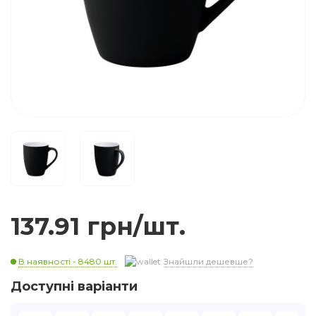
137.91 грн/шт.
В наявності - 8480 шт.
Знайшли дешевше?
Доступні варіанти