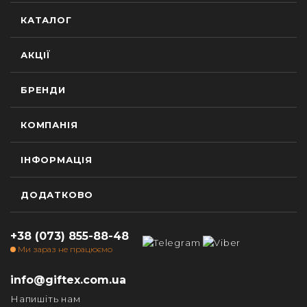
КАТАЛОГ
АКЦІЇ
БРЕНДИ
КОМПАНІЯ
ІНФОРМАЦІЯ
ДОДАТКОВО
+38 (073) 855-88-48
Ми зараз не працюємо
info@giftex.com.ua
Напишіть нам