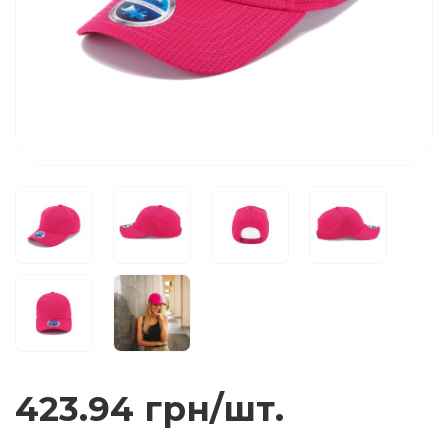
423.94 грн/шт.