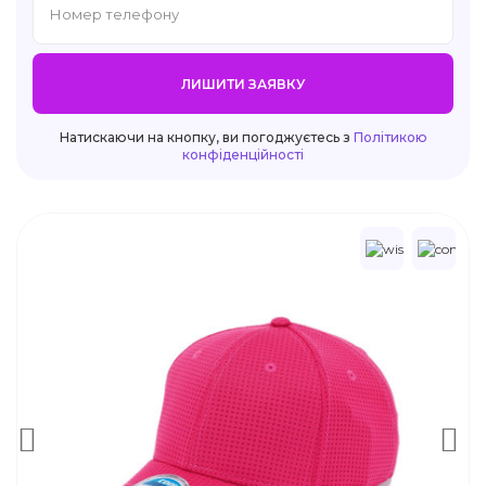
ЛИШИТИ ЗАЯВКУ
Натискаючи на кнопку, ви погоджуєтесь з
Політикою
конфіденційності