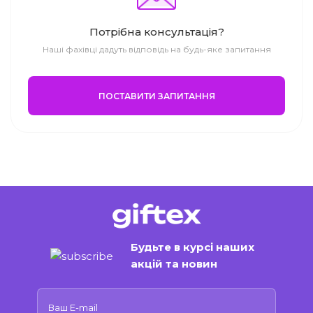
Потрібна консультація?
Наші фахівці дадуть відповідь на будь-яке запитання
ПОСТАВИТИ ЗАПИТАННЯ
Будьте в курсі наших
акцій та новин