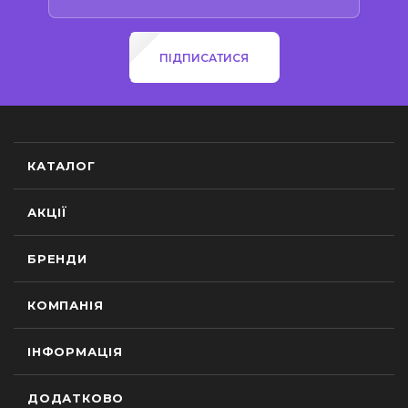
ПІДПИСАТИСЯ
КАТАЛОГ
АКЦІЇ
БРЕНДИ
КОМПАНІЯ
ІНФОРМАЦІЯ
ДОДАТКОВО