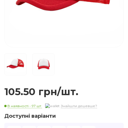
105.50 грн/шт.
В наявності - 97 шт.
Знайшли дешевше?
Доступні варіанти