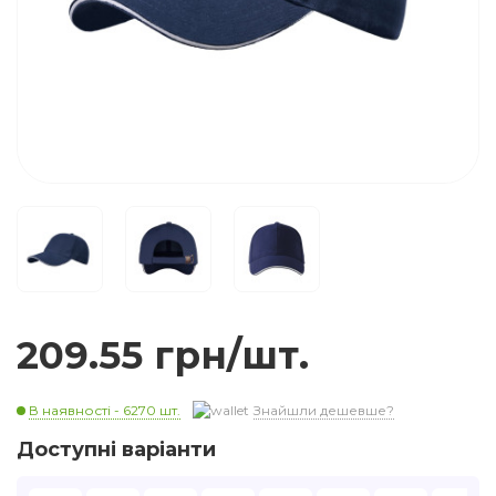
209.55 грн/шт.
В наявності - 6270 шт.
Знайшли дешевше?
Доступні варіанти