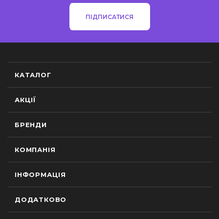
ПІДПИСАТИСЯ
КАТАЛОГ
АКЦІЇ
БРЕНДИ
КОМПАНІЯ
ІНФОРМАЦІЯ
ДОДАТКОВО