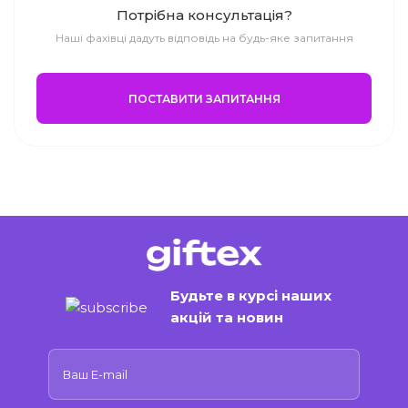
Потрібна консультація?
Наші фахівці дадуть відповідь на будь-яке запитання
ПОСТАВИТИ ЗАПИТАННЯ
Будьте в курсі наших
акцій та новин