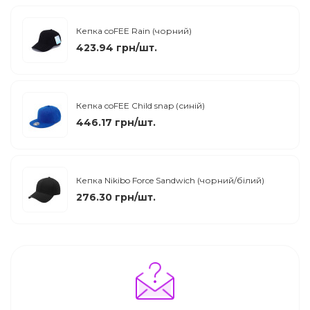
Кепка coFEE Rain (чорний)
423.94 грн/шт.
Кепка coFEE Child snap (синій)
446.17 грн/шт.
Кепка Nikibo Force Sandwich (чорний/білий)
276.30 грн/шт.