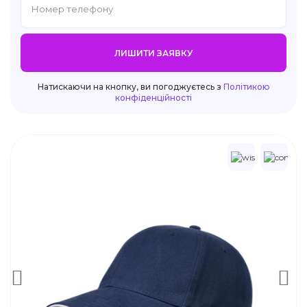
ЛИШИТИ ЗАЯВКУ
Натискаючи на кнопку, ви погоджуєтесь з
Політикою
конфіденційності