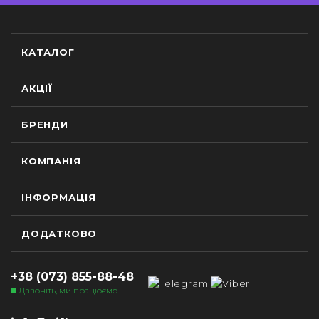
КАТАЛОГ
АКЦІЇ
БРЕНДИ
КОМПАНІЯ
ІНФОРМАЦІЯ
ДОДАТКОВО
+38 (073) 855-88-48
Дзвоніть, ми працюємо