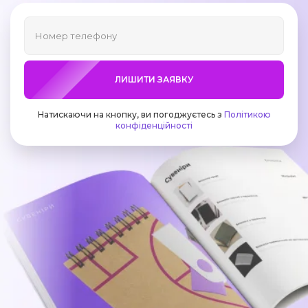
ЛИШИТИ ЗАЯВКУ
Натискаючи на кнопку, ви погоджуєтесь з
Політикою
конфіденційності