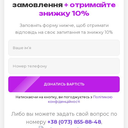
замовлення
+ отримайте
знижку 10%
Заповніть форму нижче, щоб отримати
відповідь на своє запитання та знижку 10%
ДІЗНАТИСЬ ВАРТІСТЬ
Натискаючи на кнопку, ви погоджуєтесь з
Політикою
конфіденційності
Либо вы можете задать свой вопрос по
номеру
+38 (073) 855-88-48
,