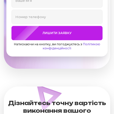
ЛИШИТИ ЗАЯВКУ
Натискаючи на кнопку, ви погоджуєтесь з
Політикою
конфіденційності
Дізнайтесь точну вартість
виконання вашого