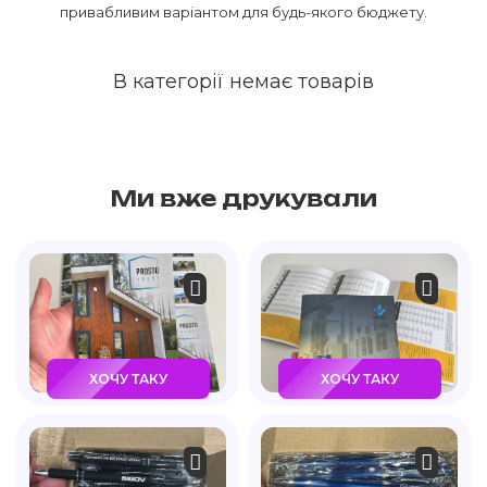
привабливим варіантом для будь-якого бюджету.
В категорії немає товарів
Ми вже друкували
ХОЧУ ТАКУ
ХОЧУ ТАКУ