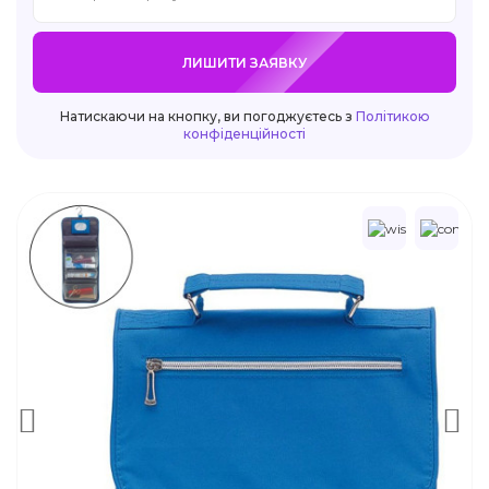
ЛИШИТИ ЗАЯВКУ
Натискаючи на кнопку, ви погоджуєтесь з
Політикою
конфіденційності