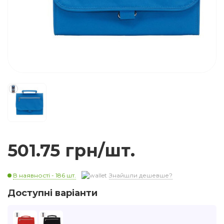
501.75 грн/шт.
В наявності - 186 шт.
Знайшли дешевше?
Доступні варіанти