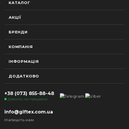
КАТАЛОГ
АКЦІЇ
БРЕНДИ
КОМПАНІЯ
ІНФОРМАЦІЯ
ДОДАТКОВО
+38 (073) 855-88-48
Дзвоніть, ми працюємо
info@giftex.com.ua
Напишіть нам