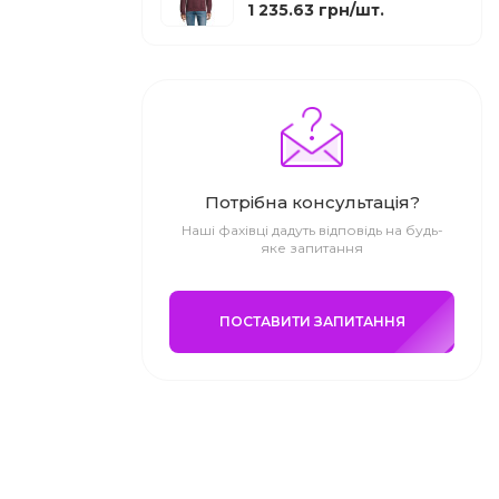
1 235.63 грн/шт.
Потрібна консультація?
Наші фахівці дадуть відповідь на будь-
яке запитання
ПОСТАВИТИ ЗАПИТАННЯ