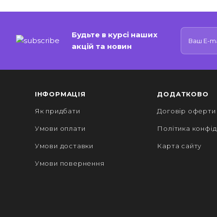
Будьте в курсі наших
акцій та новин
ІНФОРМАЦІЯ
ДОДАТКОВО
Як придбати
Договір оферти
Умови оплати
Політика конфід
Умови доставки
Карта сайту
Умови повернення