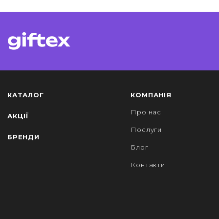
КАТАЛОГ
КОМПАНІЯ
Про нас
АКЦІЇ
Послуги
БРЕНДИ
Блог
Контакти