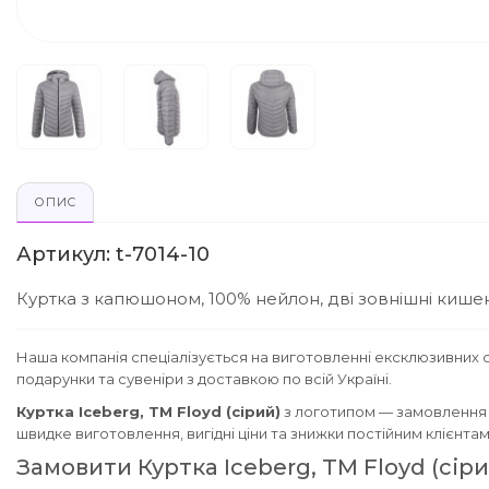
ОПИС
Артикул: t-7014-10
Куртка з капюшоном, 100% нейлон, дві зовнішні кишені
Наша компанія спеціалізується на виготовленні ексклюзивних с
подарунки та сувеніри з доставкою по всій Україні.
Куртка Iceberg, TM Floyd (сірий)
з логотипом — замовлення 
швидке виготовлення, вигідні ціни та знижки постійним клієнта
Замовити Куртка Iceberg, TM Floyd (сіри