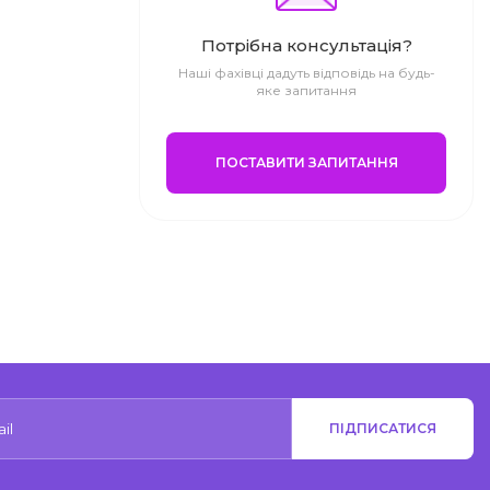
Потрібна консультація?
Наші фахівці дадуть відповідь на будь-
яке запитання
ПОСТАВИТИ ЗАПИТАННЯ
ПІДПИСАТИСЯ