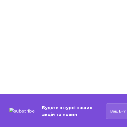
Будьте в курсі наших
акцій та новин