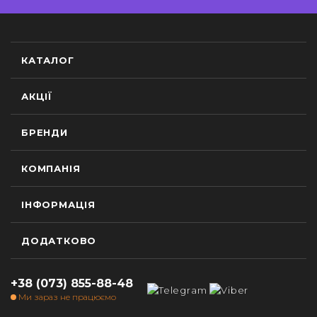
КАТАЛОГ
АКЦІЇ
БРЕНДИ
КОМПАНІЯ
ІНФОРМАЦІЯ
ДОДАТКОВО
+38 (073) 855-88-48
Ми зараз не працюємо