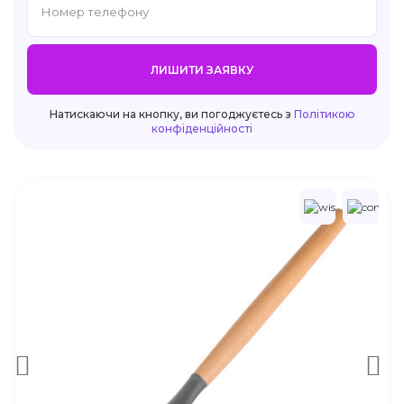
ЛИШИТИ ЗАЯВКУ
Натискаючи на кнопку, ви погоджуєтесь з
Політикою
конфіденційності