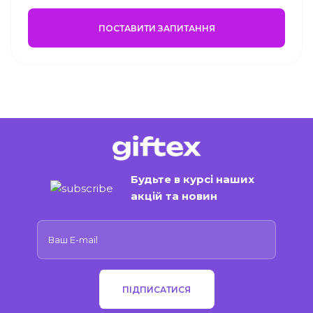
ПОСТАВИТИ ЗАПИТАННЯ
Будьте в курсі наших
акцій та новин
ПІДПИСАТИСЯ