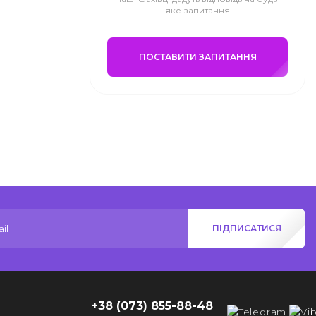
яке запитання
ПОСТАВИТИ ЗАПИТАННЯ
ПІДПИСАТИСЯ
+38 (073) 855-88-48