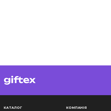
КАТАЛОГ
КОМПАНІЯ