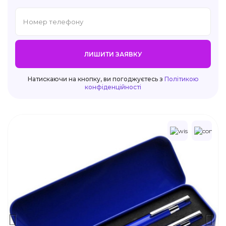
ЛИШИТИ ЗАЯВКУ
Натискаючи на кнопку, ви погоджуєтесь з
Політикою
конфіденційності