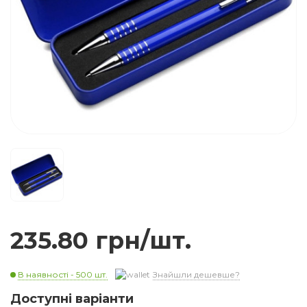
235.80 грн/шт.
В наявності - 500 шт.
Знайшли дешевше?
Доступні варіанти