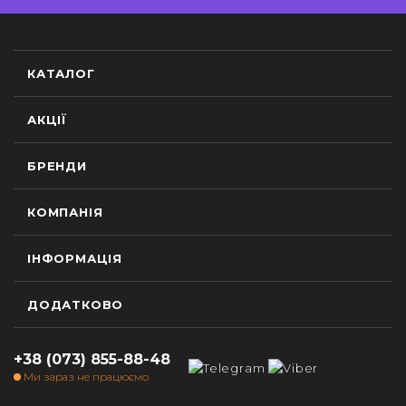
КАТАЛОГ
АКЦІЇ
БРЕНДИ
КОМПАНІЯ
ІНФОРМАЦІЯ
ДОДАТКОВО
+38 (073) 855-88-48
Ми зараз не працюємо