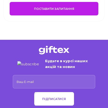
ПОСТАВИТИ ЗАПИТАННЯ
Будьте в курсі наших
акцій та новин
ПІДПИСАТИСЯ