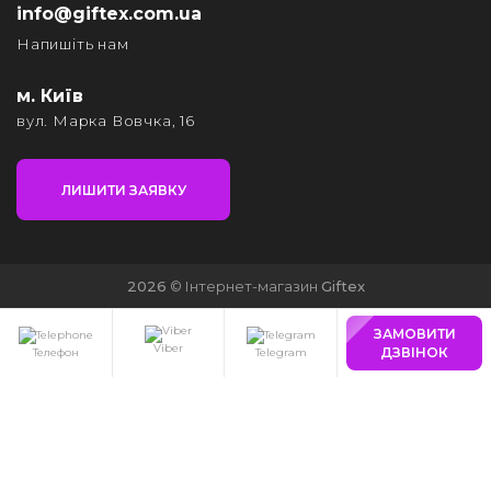
info@giftex.com.ua
Напишіть нам
м. Київ
вул. Марка Вовчка, 16
ЛИШИТИ ЗАЯВКУ
2026
© Інтернет-магазин
Giftex
ЗАМОВИТИ
Viber
ДЗВІНОК
Телефон
Telegram