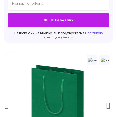
ЛИШИТИ ЗАЯВКУ
Натискаючи на кнопку, ви погоджуєтесь з
Політикою
конфіденційності