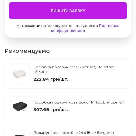
ЛИШИТИ ЗАЯВКУ
Натискаючи на кнопку, ви погоджуєтесь з
Політикою
конфіденційності
Рекомендуємо
Коробка подарункова Surprise2, ТМ Totobi
(білий)
222.84 грн/шт.
Коробка подарункова Boxx, TM Totobi (чорний)
307.68 грн/шт.
Подарункова коробка 24 х 18 см Bergamo