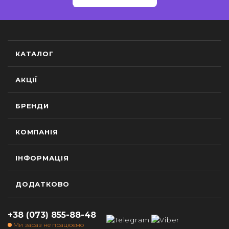
КАТАЛОГ
АКЦІЇ
БРЕНДИ
КОМПАНІЯ
ІНФОРМАЦІЯ
ДОДАТКОВО
+38 (073) 855-88-48
Ми зараз не працюємо