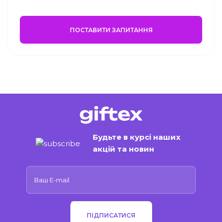
ПОСТАВИТИ ЗАПИТАННЯ
Будьте в курсі наших
акцій та новин
ПІДПИСАТИСЯ