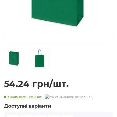
54.24 грн/шт.
В наявності - 1803 шт.
Знайшли дешевше?
Доступні варіанти