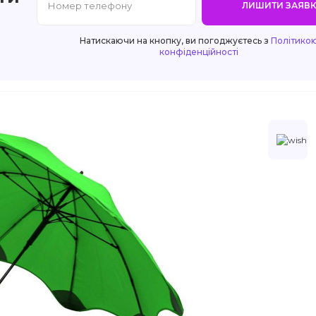
ЛИШИТИ ЗАЯВК
Натискаючи на кнопку, ви погоджуєтесь з
Політико
конфіденційності