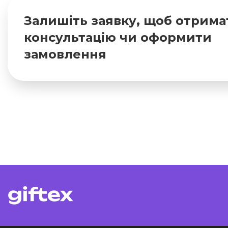
Залишіть заявку, щоб отрима
консультацію чи оформити
замовлення