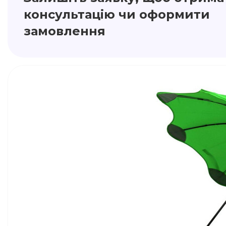
консультацію чи оформити
замовлення