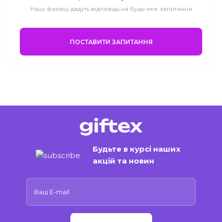
Наші фахівці дадуть відповідь на будь-яке запитання
ПОСТАВИТИ ЗАПИТАННЯ
Будьте в курсі наших
акцій та новин