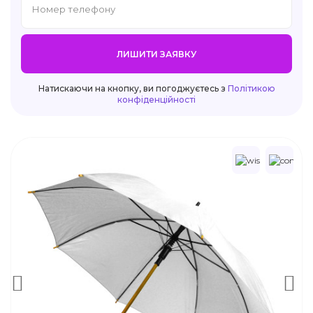
ЛИШИТИ ЗАЯВКУ
Натискаючи на кнопку, ви погоджуєтесь з
Політикою
конфіденційності