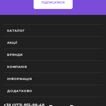
ПІДПИСАТИСЯ
КАТАЛОГ
АКЦІЇ
БРЕНДИ
КОМПАНІЯ
ІНФОРМАЦІЯ
ДОДАТКОВО
+38 (073) 855-88-48