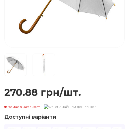
270.88 грн/шт.
Немає в наявності
Знайшли дешевше?
Доступні варіанти