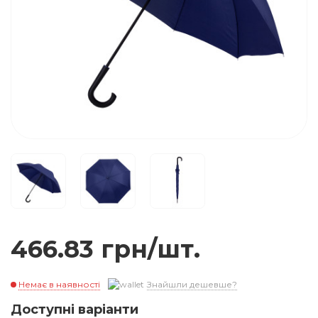
466.83 грн/шт.
Немає в наявності
Знайшли дешевше?
Доступні варіанти