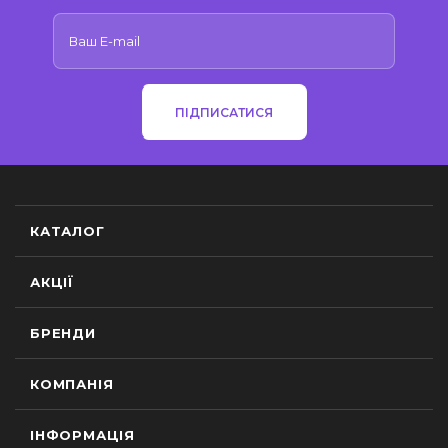
ПІДПИСАТИСЯ
КАТАЛОГ
АКЦІЇ
БРЕНДИ
КОМПАНІЯ
ІНФОРМАЦІЯ