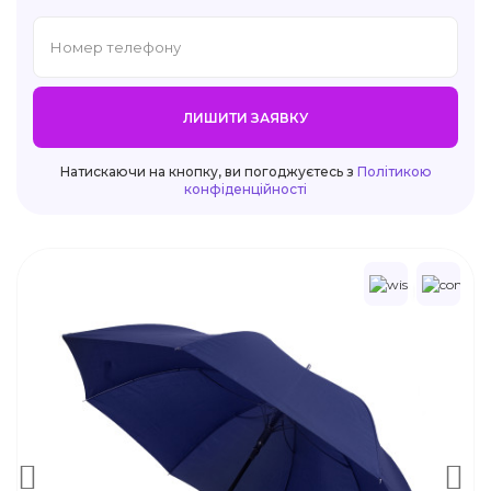
ЛИШИТИ ЗАЯВКУ
Натискаючи на кнопку, ви погоджуєтесь з
Політикою
конфіденційності