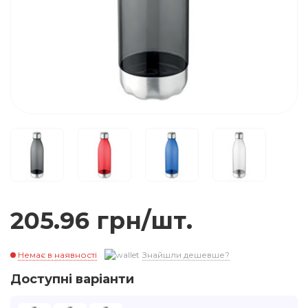
205.96 грн/шт.
Немає в наявності
Знайшли дешевше?
Доступні варіанти