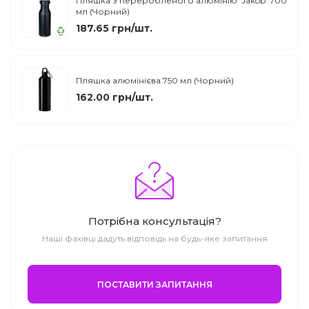
Пляшка з переробленого алюмінію 'Jakob' 700
мл (Чорний)
187.65 грн/шт.
Пляшка алюмінієва 750 мл (Чорний)
162.00 грн/шт.
Потрібна консультація?
Наші фахівці дадуть відповідь на будь-яке запитання
ПОСТАВИТИ ЗАПИТАННЯ