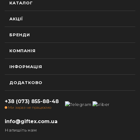
КАТАЛОГ
АКЦІЇ
БРЕНДИ
КОМПАНІЯ
ІНФОРМАЦІЯ
ДОДАТКОВО
+38 (073) 855-88-48
Ми зараз не працюємо
info@giftex.com.ua
Напишіть нам