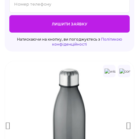
ЛИШИТИ ЗАЯВКУ
Натискаючи на кнопку, ви погоджуєтесь з
Політикою
конфіденційності