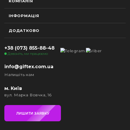
КОМПАНІЯ
ІНФОРМАЦІЯ
ДОДАТКОВО
+38 (073) 855-88-48
Дзвоніть, ми працюємо
info@giftex.com.ua
Напишіть нам
м. Київ
вул. Марка Вовчка, 16
ЛИШИТИ ЗАЯВКУ