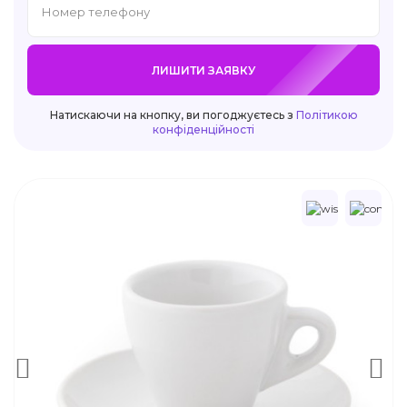
ЛИШИТИ ЗАЯВКУ
Натискаючи на кнопку, ви погоджуєтесь з
Політикою
конфіденційності