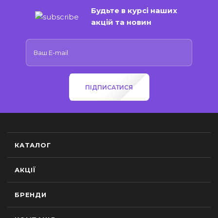
Будьте в курсі наших
акцій та новин
ПІДПИСАТИСЯ
КАТАЛОГ
АКЦІЇ
БРЕНДИ