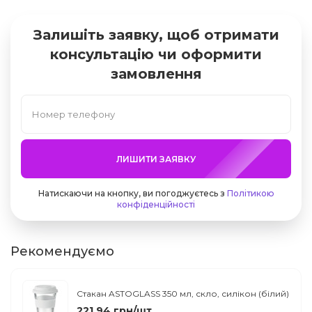
Залишіть заявку, щоб отримати
консультацію чи оформити
замовлення
ЛИШИТИ ЗАЯВКУ
Натискаючи на кнопку, ви погоджуєтесь з
Політикою
конфіденційності
Рекомендуємо
Стакан ASTOGLASS 350 мл, скло, силікон (білий)
221.94 грн/шт.