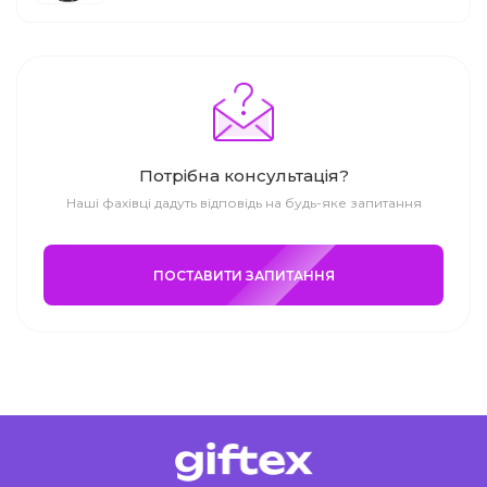
Потрібна консультація?
Наші фахівці дадуть відповідь на будь-яке запитання
ПОСТАВИТИ ЗАПИТАННЯ