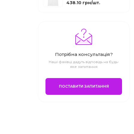
438.10 грн/шт.
Потрібна консультація?
Наші фахівці дадуть відповідь на будь-
яке запитання
ПОСТАВИТИ ЗАПИТАННЯ