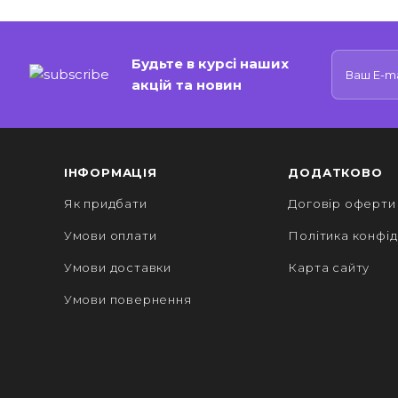
Будьте в курсі наших
акцій та новин
ІНФОРМАЦІЯ
ДОДАТКОВО
Як придбати
Договір оферти
Умови оплати
Політика конфід
Умови доставки
Карта сайту
Умови повернення