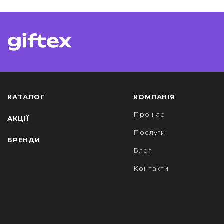
КАТАЛОГ
КОМПАНІЯ
Про нас
АКЦІЇ
Послуги
БРЕНДИ
Блог
Контакти