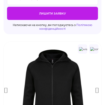
ЛИШИТИ ЗАЯВКУ
Натискаючи на кнопку, ви погоджуєтесь з
Політикою
конфіденційності