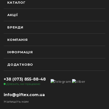
КАТАЛОГ
АКЦІЇ
БРЕНДИ
КОМПАНІЯ
ІНФОРМАЦІЯ
ДОДАТКОВО
+38 (073) 855-88-48
Дзвоніть, ми працюємо
info@giftex.com.ua
Напишіть нам