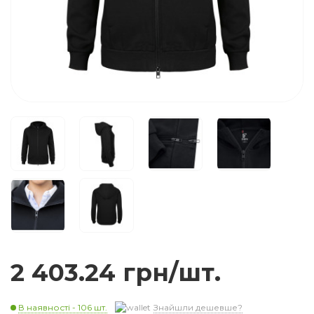
2 403.24 грн/шт.
В наявності - 106 шт.
Знайшли дешевше?