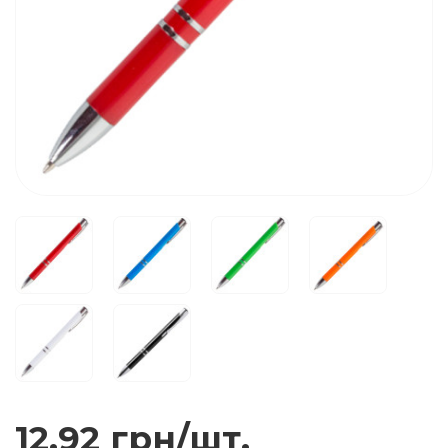
12.92 грн/шт.