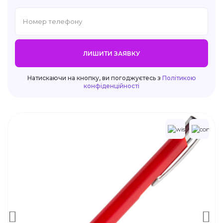
ЛИШИТИ ЗАЯВКУ
Натискаючи на кнопку, ви погоджуєтесь з
Політикою
конфіденційності