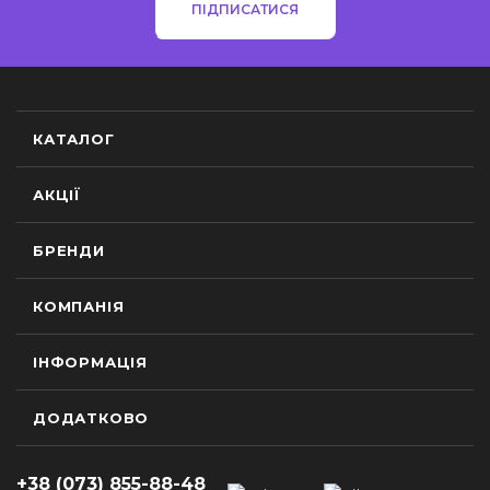
ПІДПИСАТИСЯ
КАТАЛОГ
АКЦІЇ
БРЕНДИ
КОМПАНІЯ
ІНФОРМАЦІЯ
ДОДАТКОВО
+38 (073) 855-88-48