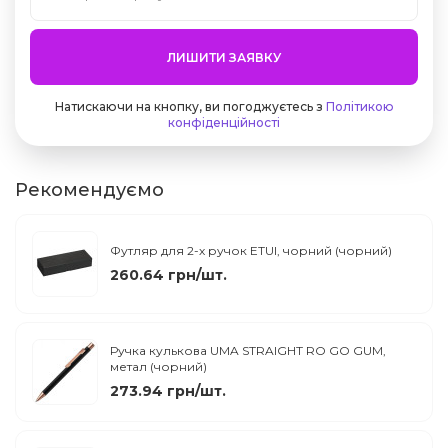
ЛИШИТИ ЗАЯВКУ
Натискаючи на кнопку, ви погоджуєтесь з
Політикою
конфіденційності
Рекомендуємо
Футляр для 2-х ручок ETUI, чорний (чорний)
260.64 грн/шт.
Ручка кулькова UMA STRAIGHT RO GO GUM,
метал (чорний)
273.94 грн/шт.