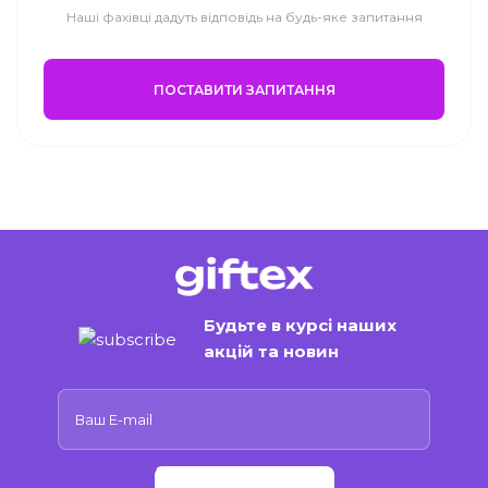
Наші фахівці дадуть відповідь на будь-яке запитання
ПОСТАВИТИ ЗАПИТАННЯ
Будьте в курсі наших
акцій та новин