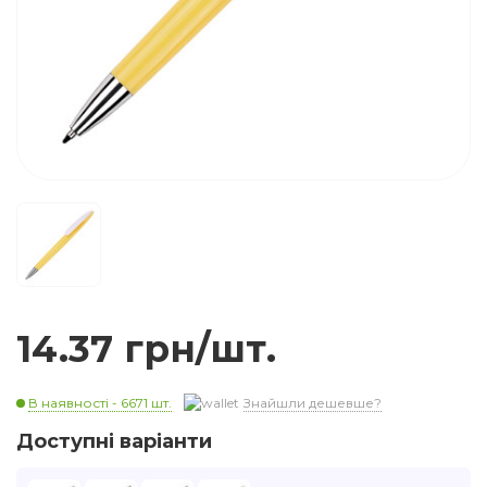
14.37 грн/шт.
В наявності - 6671 шт.
Знайшли дешевше?
Доступні варіанти