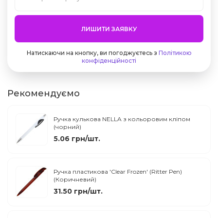
ЛИШИТИ ЗАЯВКУ
Натискаючи на кнопку, ви погоджуєтесь з
Політикою
конфіденційності
Рекомендуємо
Ручка кулькова NELLA з кольоровим кліпом
(чорний)
5.06 грн/шт.
Ручка пластикова 'Clear Frozen' (Ritter Pen)
(Коричневий)
31.50 грн/шт.