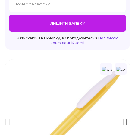
ЛИШИТИ ЗАЯВКУ
Натискаючи на кнопку, ви погоджуєтесь з
Політикою
конфіденційності