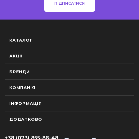
ПІДПИСАТИСЯ
КАТАЛОГ
АКЦІЇ
БРЕНДИ
КОМПАНІЯ
ІНФОРМАЦІЯ
ДОДАТКОВО
+38 (073) 855-88-48