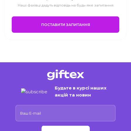
Наші фахівці дадуть відповідь на будь-яке запитання
ПОСТАВИТИ ЗАПИТАННЯ
Будьте в курсі наших
акцій та новин