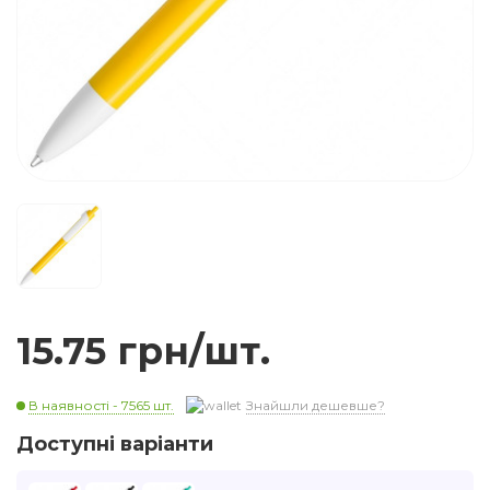
15.75 грн/шт.
В наявності - 7565 шт.
Знайшли дешевше?
Доступні варіанти