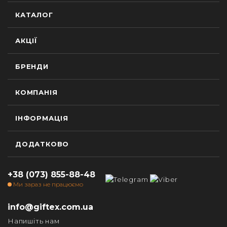
КАТАЛОГ
АКЦІЇ
БРЕНДИ
КОМПАНІЯ
ІНФОРМАЦІЯ
ДОДАТКОВО
+38 (073) 855-88-48
Ми зараз не працюємо
info@giftex.com.ua
Напишіть нам