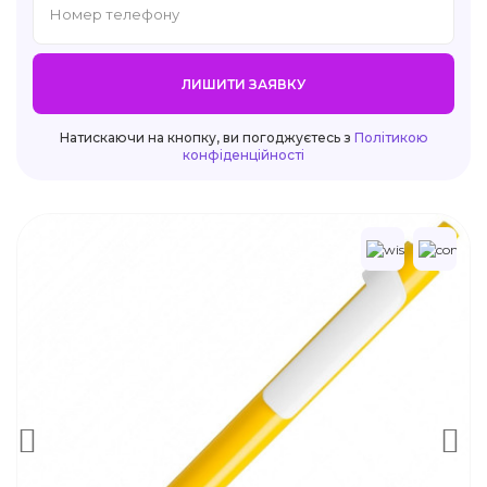
ЛИШИТИ ЗАЯВКУ
Натискаючи на кнопку, ви погоджуєтесь з
Політикою
конфіденційності