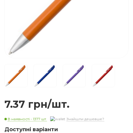
7.37 грн/шт.
В наявності - 1377 шт.
Знайшли дешевше?
Доступні варіанти