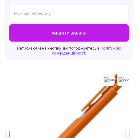
ЛИШИТИ ЗАЯВКУ
Натискаючи на кнопку, ви погоджуєтесь з
Політикою
конфіденційності