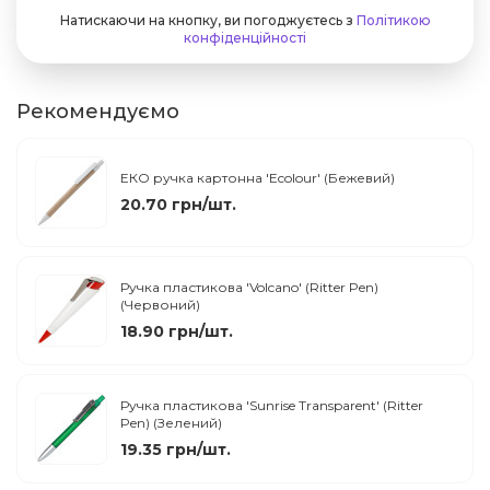
Натискаючи на кнопку, ви погоджуєтесь з
Політикою
конфіденційності
Рекомендуємо
ЕКО ручка картонна 'Ecolour' (Бежевий)
20.70 грн/шт.
Ручка пластикова 'Volcano' (Ritter Pen)
(Червоний)
18.90 грн/шт.
Ручка пластикова 'Sunrise Transparent' (Ritter
Pen) (Зелений)
19.35 грн/шт.