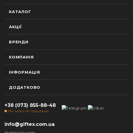
КАТАЛОГ
АКЦІЇ
БРЕНДИ
КОМПАНІЯ
ІНФОРМАЦІЯ
ДОДАТКОВО
+38 (073) 855-88-48
Ми зараз не працюємо
info@giftex.com.ua
Напишіть нам