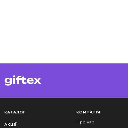
КАТАЛОГ
КОМПАНІЯ
Про нас
АКЦІЇ