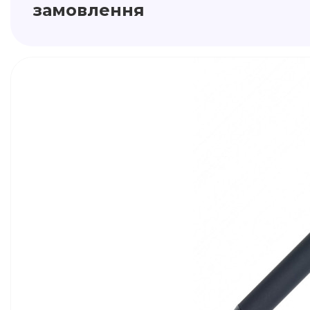
замовлення