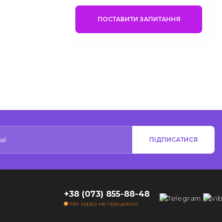
ПОСТАВИТИ ЗАПИТАННЯ
ПІДПИСАТИСЯ
+38 (073) 855-88-48
Ми зараз не працюємо