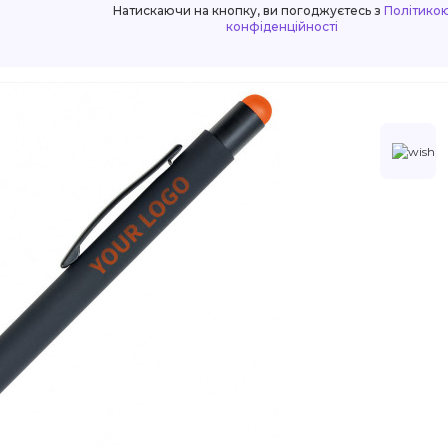
Натискаючи на кнопку, ви погоджуєтесь з
Політико
конфіденційності