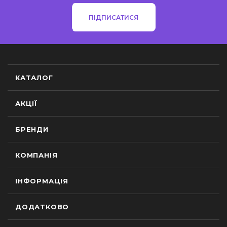
ПІДПИСАТИСЯ
КАТАЛОГ
АКЦІЇ
БРЕНДИ
КОМПАНІЯ
ІНФОРМАЦІЯ
ДОДАТКОВО