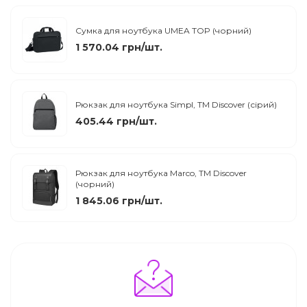
Сумка для ноутбука UMEA TOP (чорний)
1 570.04 грн/шт.
Рюкзак для ноутбука Simpl, ТМ Discover (сірий)
405.44 грн/шт.
Рюкзак для ноутбука Marco, TM Discover
(чорний)
1 845.06 грн/шт.