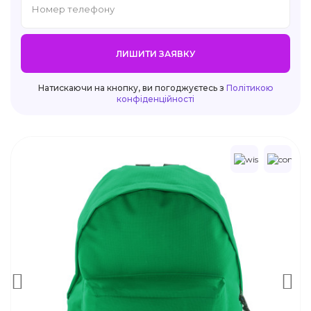
ЛИШИТИ ЗАЯВКУ
Натискаючи на кнопку, ви погоджуєтесь з
Політикою
конфіденційності