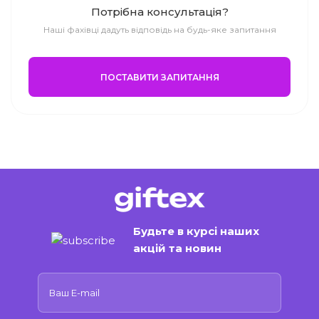
Потрібна консультація?
Наші фахівці дадуть відповідь на будь-яке запитання
ПОСТАВИТИ ЗАПИТАННЯ
Будьте в курсі наших
акцій та новин