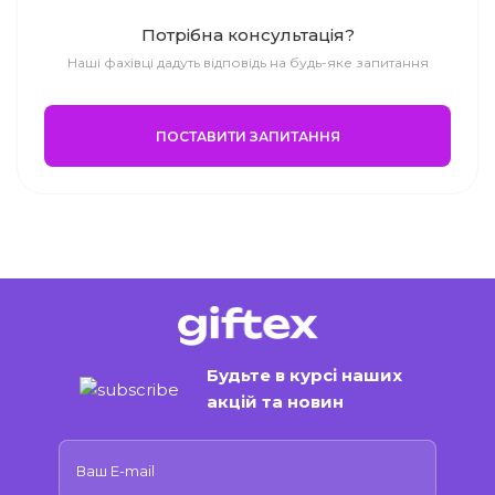
Потрібна консультація?
Наші фахівці дадуть відповідь на будь-яке запитання
ПОСТАВИТИ ЗАПИТАННЯ
Будьте в курсі наших
акцій та новин