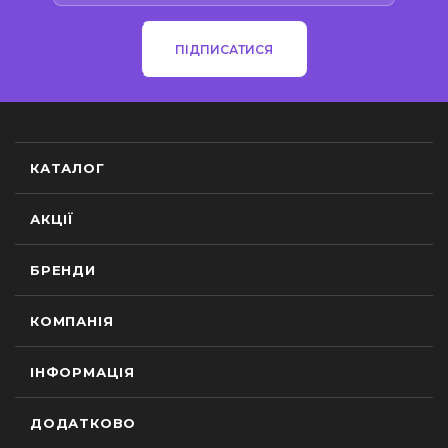
ПІДПИСАТИСЯ
КАТАЛОГ
АКЦІЇ
БРЕНДИ
КОМПАНІЯ
ІНФОРМАЦІЯ
ДОДАТКОВО