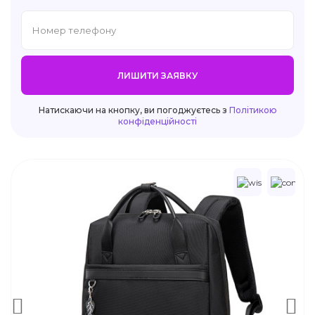
ЛИШИТИ ЗАЯВКУ
Натискаючи на кнопку, ви погоджуєтесь з
Політикою
конфіденційності