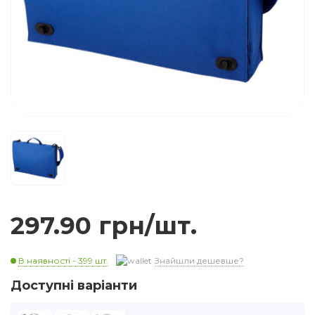
297.90 грн/шт.
В наявності - 399 шт.
Знайшли дешевше?
Доступні варіанти