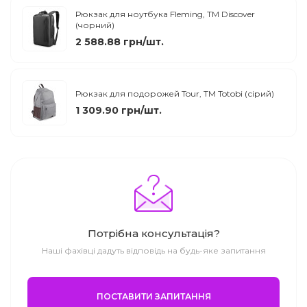
Рюкзак для ноутбука Fleming, ТМ Discover
(чорний)
2 588.88 грн/шт.
Рюкзак для подорожей Tour, ТМ Totobi (сірий)
1 309.90 грн/шт.
Потрібна консультація?
Наші фахівці дадуть відповідь на будь-яке запитання
ПОСТАВИТИ ЗАПИТАННЯ