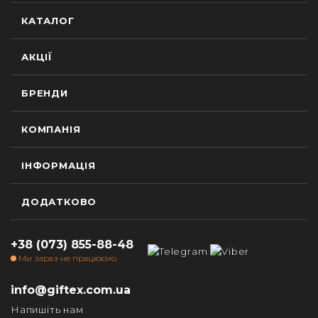
КАТАЛОГ
АКЦІЇ
БРЕНДИ
КОМПАНІЯ
ІНФОРМАЦІЯ
ДОДАТКОВО
+38 (073) 855-88-48
Ми зараз не працюємо
info@giftex.com.ua
Напишіть нам