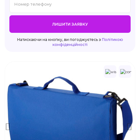
ЛИШИТИ ЗАЯВКУ
Натискаючи на кнопку, ви погоджуєтесь з
Політикою
конфіденційності