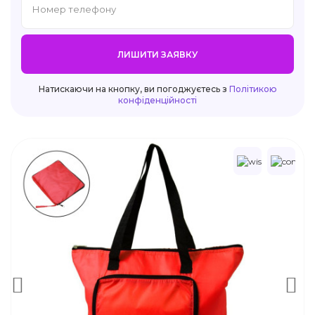
ЛИШИТИ ЗАЯВКУ
Натискаючи на кнопку, ви погоджуєтесь з
Політикою
конфіденційності