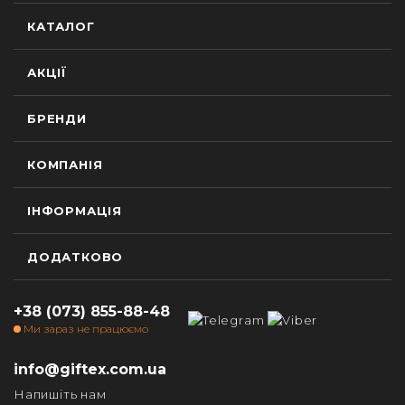
КАТАЛОГ
АКЦІЇ
БРЕНДИ
КОМПАНІЯ
ІНФОРМАЦІЯ
ДОДАТКОВО
+38 (073) 855-88-48
Ми зараз не працюємо
info@giftex.com.ua
Напишіть нам