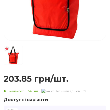
203.85 грн/шт.
В наявності - 1549 шт.
Знайшли дешевше?
Доступні варіанти