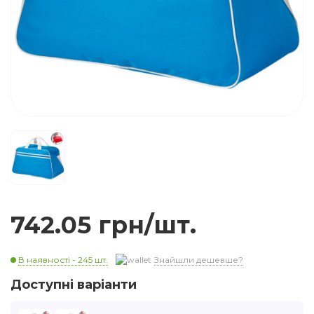
742.05 грн/шт.
В наявності - 245 шт.
Знайшли дешевше?
Доступні варіанти