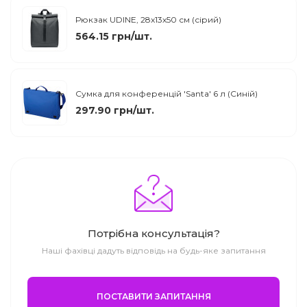
Рюкзак UDINE, 28x13x50 см (сірий)
564.15 грн/шт.
Сумка для конференцій 'Santa' 6 л (Синій)
297.90 грн/шт.
Потрібна консультація?
Наші фахівці дадуть відповідь на будь-яке запитання
ПОСТАВИТИ ЗАПИТАННЯ