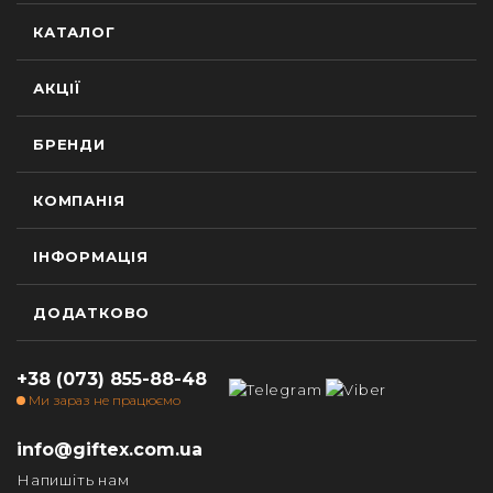
КАТАЛОГ
АКЦІЇ
БРЕНДИ
КОМПАНІЯ
ІНФОРМАЦІЯ
ДОДАТКОВО
+38 (073) 855-88-48
Ми зараз не працюємо
info@giftex.com.ua
Напишіть нам