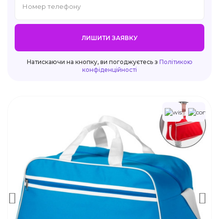
ЛИШИТИ ЗАЯВКУ
Натискаючи на кнопку, ви погоджуєтесь з
Політикою
конфіденційності