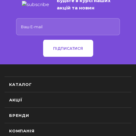
Будьте в курсі наших
акцій та новин
ПІДПИСАТИСЯ
КАТАЛОГ
АКЦІЇ
БРЕНДИ
КОМПАНІЯ