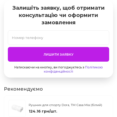
Залишіть заявку, щоб отримати
консультацію чи оформити
замовлення
ЛИШИТИ ЗАЯВКУ
Натискаючи на кнопку, ви погоджуєтесь з
Політикою
конфіденційності
Рекомендуємо
Рушник для спорту Dora, TM Casa Mia (білий)
124.16 грн/шт.