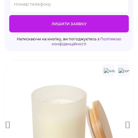
ЛИШИТИ ЗАЯВКУ
Натискаючи на кнопку, ви погоджуєтесь з
Політикою
конфіденційності