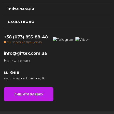
ІНФОРМАЦІЯ
ДОДАТКОВО
+38 (073) 855-88-48
Ми зараз не працюємо
info@giftex.com.ua
Напишіть нам
м. Київ
вул. Марка Вовчка, 16
ЛИШИТИ ЗАЯВКУ