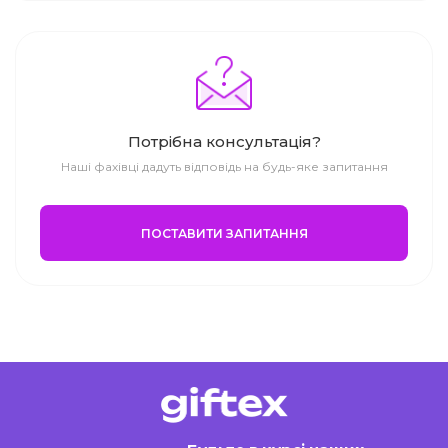
Потрібна консультація?
Наші фахівці дадуть відповідь на будь-яке запитання
ПОСТАВИТИ ЗАПИТАННЯ