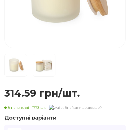
314.59 грн/шт.
В наявності - 1773 шт.
Знайшли дешевше?
Доступні варіанти