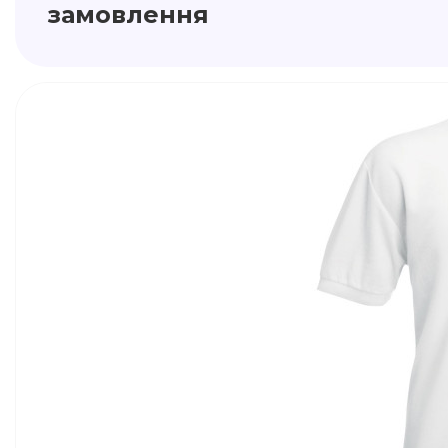
замовлення