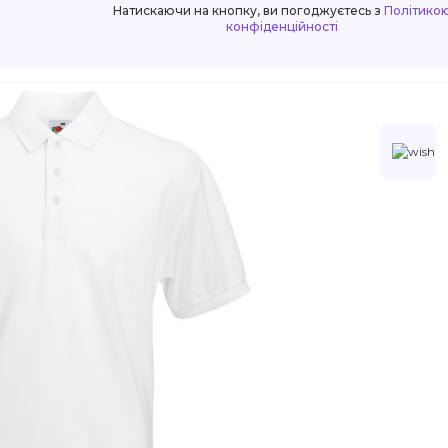
Натискаючи на кнопку, ви погоджуєтесь з
Політико
конфіденційності