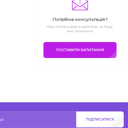
Потрібна консультація?
Наші фахівці дадуть відповідь на будь-
яке запитання
ПОСТАВИТИ ЗАПИТАННЯ
ПІДПИСАТИСЯ