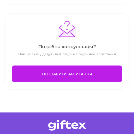
Потрібна консультація?
Наші фахівці дадуть відповідь на будь-яке запитання
ПОСТАВИТИ ЗАПИТАННЯ