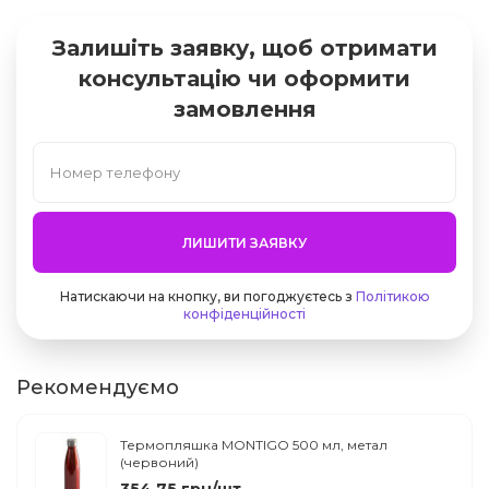
Залишіть заявку, щоб отримати
консультацію чи оформити
замовлення
ЛИШИТИ ЗАЯВКУ
Натискаючи на кнопку, ви погоджуєтесь з
Політикою
конфіденційності
Рекомендуємо
Термопляшка MONTIGO 500 мл, метал
(червоний)
354.75 грн/шт.