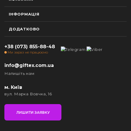
ІНФОРМАЦІЯ
ДОДАТКОВО
+38 (073) 855-88-48
Ми зараз не працюємо
info@giftex.com.ua
Напишіть нам
м. Київ
вул. Марка Вовчка, 16
ЛИШИТИ ЗАЯВКУ