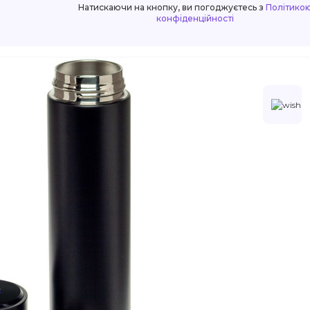
Натискаючи на кнопку, ви погоджуєтесь з
Політико
конфіденційності