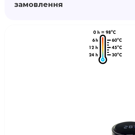
замовлення