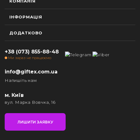
КОМПАНІЯ
ІНФОРМАЦІЯ
ДОДАТКОВО
+38 (073) 855-88-48
Ми зараз не працюємо
info@giftex.com.ua
Напишіть нам
м. Київ
вул. Марка Вовчка, 16
ЛИШИТИ ЗАЯВКУ