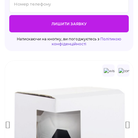
ЛИШИТИ ЗАЯВКУ
Натискаючи на кнопку, ви погоджуєтесь з
Політикою
конфіденційності