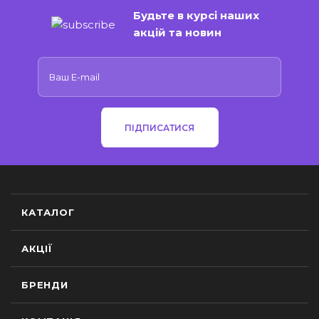
Будьте в курсі наших
акцій та новин
ПІДПИСАТИСЯ
КАТАЛОГ
АКЦІЇ
БРЕНДИ