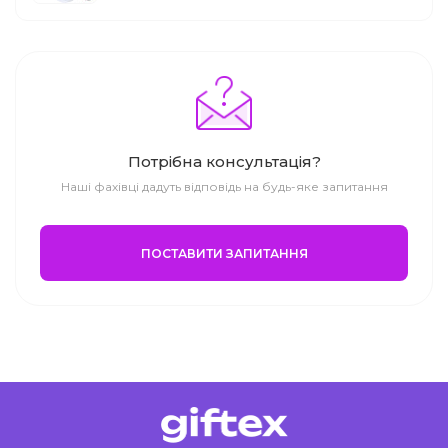
Потрібна консультація?
Наші фахівці дадуть відповідь на будь-яке запитання
ПОСТАВИТИ ЗАПИТАННЯ